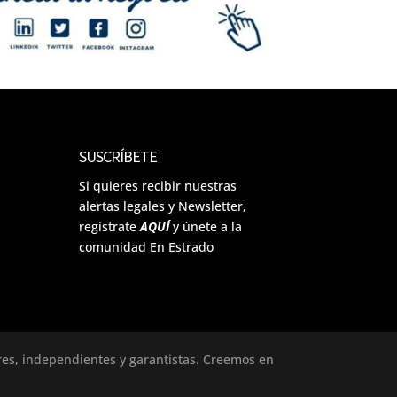
SUSCRÍBETE
Si quieres recibir nuestras
alertas legales y Newsletter,
regístrate
AQUÍ
y únete a la
comunidad En Estrado
ores, independientes y garantistas. Creemos en