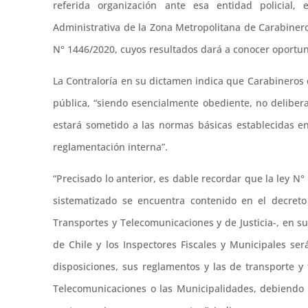
referida organización ante esa entidad policial, 
Administrativa de la Zona Metropolitana de Carabiner
N° 1446/2020, cuyos resultados dará a conocer oportun
La Contraloría en su dictamen indica que Carabineros 
pública, “siendo esencialmente obediente, no delibera
estará sometido a las normas básicas establecidas en 
reglamentación interna”.
“Precisado lo anterior, es dable recordar que la ley N°
sistematizado se encuentra contenido en el decreto
Transportes y Telecomunicaciones y de Justicia-, en su
de Chile y los Inspectores Fiscales y Municipales se
disposiciones, sus reglamentos y las de transporte y 
Telecomunicaciones o las Municipalidades, debiendo 