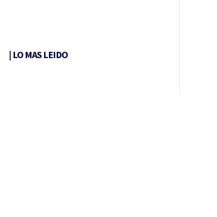
|
LO MAS LEIDO