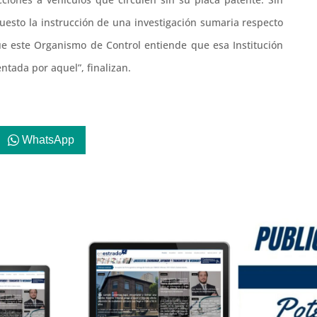
puesto la instrucción de una investigación sumaria respecto
ue este Organismo de Control entiende que esa Institución
ntada por aquel”, finalizan.
WhatsApp