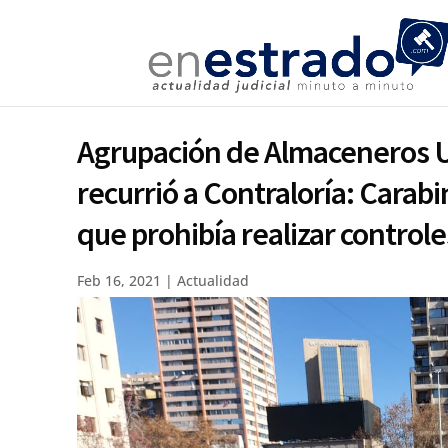
Agrupación de Almaceneros U
recurrió a Contraloría: Cara
que prohibía realizar controle
Feb 16, 2021
|
Actualidad