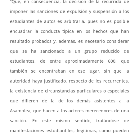
“Que, en consecuencia, la decisión de la recurrida de
imponer las sanciones de expulsión y suspensión a los
estudiantes de autos es arbitraria, pues no es posible
encuadrar la conducta típica en los hechos que han
resultado probados y, además, es necesario considerar
que se ha sancionado a un grupo reducido de
estudiantes, de entre aproximadamente 600, que
también se encontraban en ese lugar, sin que la
autoridad haya justificado, respecto de los recurrentes,
la existencia de circunstancias particulares o especiales
que difieren de la de los demás asistentes a la
Asamblea, que hacen a los actores merecedores de una
sanción. En este mismo sentido, tratándose de
manifestaciones estudiantiles, legítimas, como pueden