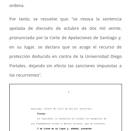
ordena.
Por tanto, se resuelve que: “se revoca la sentencia
apelada de dieciséis de octubre de dos mil veinte,
pronunciada por la Corte de Apelaciones de Santiago y,
en su lugar, se declara que se acoge el recurso de
protección deducido en contra de la Universidad Diego
Portales, dejando sin efecto las sanciones impuestas a
los recurrentes”.