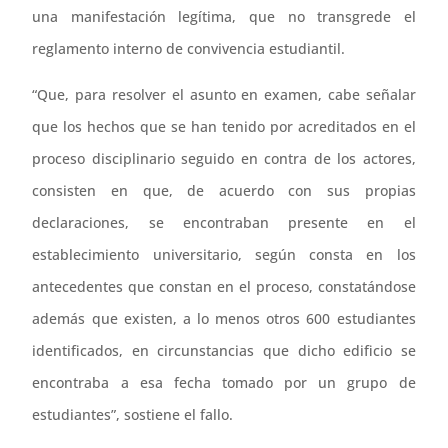
una manifestación legítima, que no transgrede el
reglamento interno de convivencia estudiantil.
“Que, para resolver el asunto en examen, cabe señalar
que los hechos que se han tenido por acreditados en el
proceso disciplinario seguido en contra de los actores,
consisten en que, de acuerdo con sus propias
declaraciones, se encontraban presente en el
establecimiento universitario, según consta en los
antecedentes que constan en el proceso, constatándose
además que existen, a lo menos otros 600 estudiantes
identificados, en circunstancias que dicho edificio se
encontraba a esa fecha tomado por un grupo de
estudiantes”, sostiene el fallo.