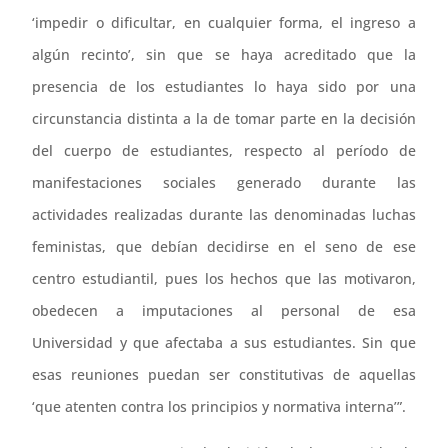
‘impedir o dificultar, en cualquier forma, el ingreso a
algún recinto’, sin que se haya acreditado que la
presencia de los estudiantes lo haya sido por una
circunstancia distinta a la de tomar parte en la decisión
del cuerpo de estudiantes, respecto al período de
manifestaciones sociales generado durante las
actividades realizadas durante las denominadas luchas
feministas, que debían decidirse en el seno de ese
centro estudiantil, pues los hechos que las motivaron,
obedecen a imputaciones al personal de esa
Universidad y que afectaba a sus estudiantes. Sin que
esas reuniones puedan ser constitutivas de aquellas
‘que atenten contra los principios y normativa interna’”.