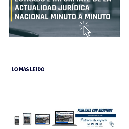
|
LO MAS LEIDO