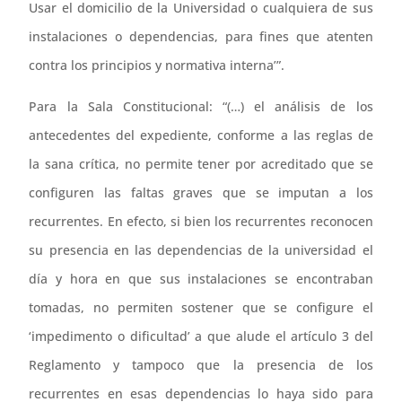
Usar el domicilio de la Universidad o cualquiera de sus
instalaciones o dependencias, para fines que atenten
contra los principios y normativa interna’”.
Para la Sala Constitucional: “(…) el análisis de los
antecedentes del expediente, conforme a las reglas de
la sana crítica, no permite tener por acreditado que se
configuren las faltas graves que se imputan a los
recurrentes. En efecto, si bien los recurrentes reconocen
su presencia en las dependencias de la universidad el
día y hora en que sus instalaciones se encontraban
tomadas, no permiten sostener que se configure el
‘impedimento o dificultad’ a que alude el artículo 3 del
Reglamento y tampoco que la presencia de los
recurrentes en esas dependencias lo haya sido para