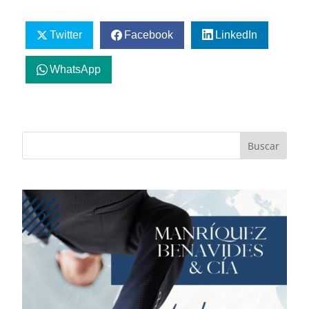
Twitter
Facebook
LinkedIn
WhatsApp