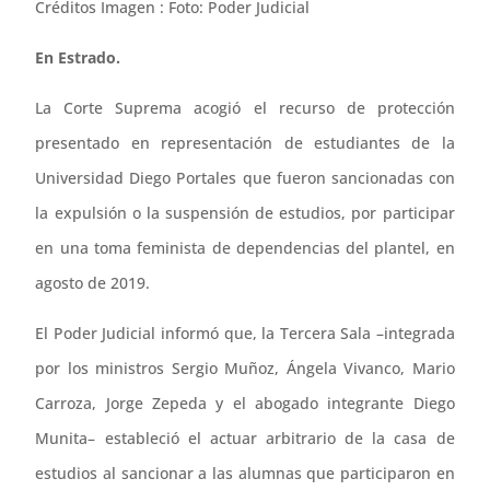
Créditos Imagen : Foto: Poder Judicial
En Estrado.
La Corte Suprema acogió el recurso de protección
presentado en representación de estudiantes de la
Universidad Diego Portales que fueron sancionadas con
la expulsión o la suspensión de estudios, por participar
en una toma feminista de dependencias del plantel, en
agosto de 2019.
El Poder Judicial informó que, la Tercera Sala –integrada
por los ministros Sergio Muñoz, Ángela Vivanco, Mario
Carroza, Jorge Zepeda y el abogado integrante Diego
Munita– estableció el actuar arbitrario de la casa de
estudios al sancionar a las alumnas que participaron en