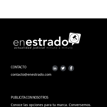
CONTACTO
contacto@enestrado.com
PUBLICITA CON NOSOTROS
Conoce las opciones para tu marca. Conversemos.