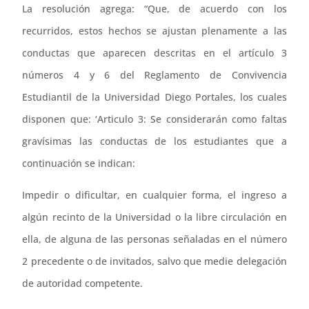
La resolución agrega: “Que, de acuerdo con los
recurridos, estos hechos se ajustan plenamente a las
conductas que aparecen descritas en el artículo 3
números 4 y 6 del Reglamento de Convivencia
Estudiantil de la Universidad Diego Portales, los cuales
disponen que: ‘Articulo 3: Se considerarán como faltas
gravísimas las conductas de los estudiantes que a
continuación se indican:
Impedir o dificultar, en cualquier forma, el ingreso a
algún recinto de la Universidad o la libre circulación en
ella, de alguna de las personas señaladas en el número
2 precedente o de invitados, salvo que medie delegación
de autoridad competente.