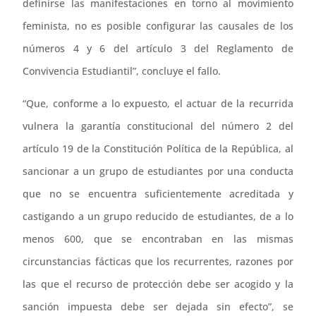
definirse las manifestaciones en torno al movimiento
feminista, no es posible configurar las causales de los
números 4 y 6 del artículo 3 del Reglamento de
Convivencia Estudiantil”, concluye el fallo.
“Que, conforme a lo expuesto, el actuar de la recurrida
vulnera la garantía constitucional del número 2 del
artículo 19 de la Constitución Política de la República, al
sancionar a un grupo de estudiantes por una conducta
que no se encuentra suficientemente acreditada y
castigando a un grupo reducido de estudiantes, de a lo
menos 600, que se encontraban en las mismas
circunstancias fácticas que los recurrentes, razones por
las que el recurso de protección debe ser acogido y la
sanción impuesta debe ser dejada sin efecto”, se