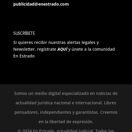
publicidad@enestrado.com
SUSCRÍBETE
Si quieres recibir nuestras alertas legales y
Newsletter, regístrate
AQUÍ
y únete a la comunidad
En Estrado
Somos un medio digital especializado en noticias de
actualidad jurídica nacional e internacional. Libres
pensadores, independientes y garantistas. Creemos
en la libertad de expresión.
© 2024 En Estrado, actualidad judicial. Todos los