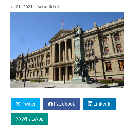
Jul 21, 2021
|
Actualidad
Twitter
Facebook
LinkedIn
WhatsApp