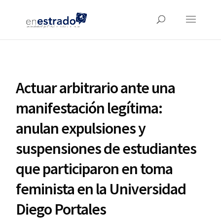
Actuar arbitrario ante una
manifestación legítima:
anulan expulsiones y
suspensiones de estudiantes
que participaron en toma
feminista en la Universidad
Diego Portales