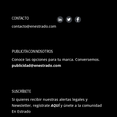
CONTACTO
contacto@enestrado.com
PUBLICITA CON NOSOTROS
Conoce las opciones para tu marca. Conversemos.
publicidad@enestrado.com
SUSCRÍBETE
Si quieres recibir nuestras alertas legales y
Newsletter, regístrate
AQUÍ
y únete a la comunidad
En Estrado