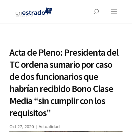
Acta de Pleno: Presidenta del
TC ordena sumario por caso
de dos funcionarios que
habrían recibido Bono Clase
Media “sin cumplir con los
requisitos”
Oct 27, 2020
|
Actualidad