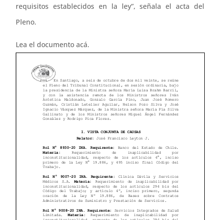
requisitos establecidos en la ley”, señala el acta del
Pleno.
Lea el documento acá.