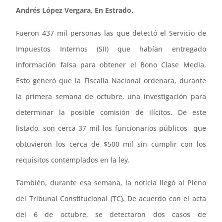
Andrés López Vergara, En Estrado.
Fueron 437 mil personas las que detectó el Servicio de
Impuestos Internos (SII) que habían entregado
información falsa para obtener el Bono Clase Media.
Esto generó que la Fiscalía Nacional ordenara, durante
la primera semana de octubre, una investigación para
determinar la posible comisión de ilícitos. De este
listado, son cerca 37 mil los funcionarios públicos que
obtuvieron los cerca de $500 mil sin cumplir con los
requisitos contemplados en la ley.
También, durante esa semana, la noticia llegó al Pleno
del Tribunal Constitucional (TC). De acuerdo con el acta
del 6 de octubre, se detectaron dos casos de