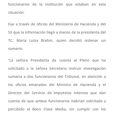
funcionarios de la institución que estaban en esta
situación.
Fue a través de oficios del Ministerio de Hacienda y del
SII que la información llegó a manos de la presidenta del
TC, María Luisa Brahm, quien decidió ordenar un
sumario.
“La señora Presidenta da cuenta al Pleno que ha
solicitado a la señora Secretaria instruir investigación
sumaria a dos funcionarios del Tribunal, en atención a
los oficios emanados del Ministro de Hacienda y el
Director del Servicio de Impuestos Internos que dan
cuenta de que ambos funcionarios habrían solicitado y
percibido el Bono Clase Media, sin cumplir con los