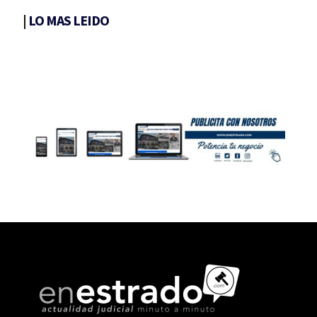
|
LO MAS LEIDO