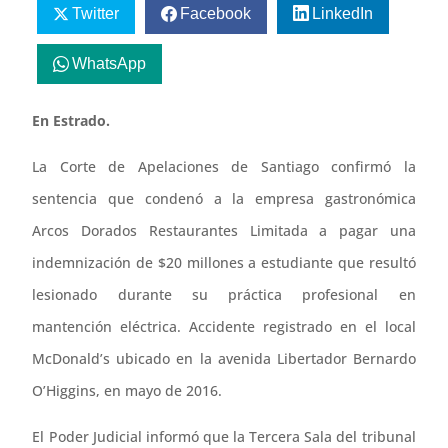
Twitter
Facebook
LinkedIn
WhatsApp
En Estrado.
La Corte de Apelaciones de Santiago confirmó la
sentencia que condenó a la empresa gastronómica
Arcos Dorados Restaurantes Limitada a pagar una
indemnización de $20 millones a estudiante que resultó
lesionado durante su práctica profesional en
mantención eléctrica. Accidente registrado en el local
McDonald’s ubicado en la avenida Libertador Bernardo
O’Higgins, en mayo de 2016.
El Poder Judicial informó que la Tercera Sala del tribunal