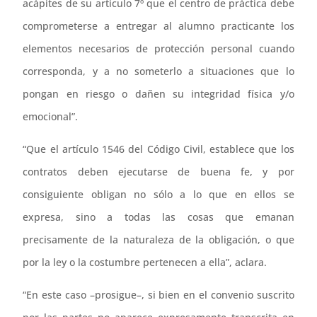
acápites de su artículo 7º que el centro de práctica debe
comprometerse a entregar al alumno practicante los
elementos necesarios de protección personal cuando
corresponda, y a no someterlo a situaciones que lo
pongan en riesgo o dañen su integridad física y/o
emocional”.
“Que el artículo 1546 del Código Civil, establece que los
contratos deben ejecutarse de buena fe, y por
consiguiente obligan no sólo a lo que en ellos se
expresa, sino a todas las cosas que emanan
precisamente de la naturaleza de la obligación, o que
por la ley o la costumbre pertenecen a ella”, aclara.
“En este caso –prosigue–, si bien en el convenio suscrito