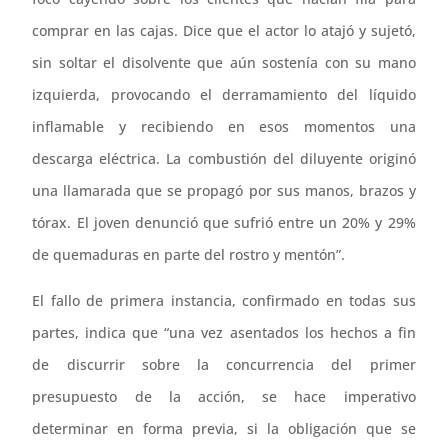
comprar en las cajas. Dice que el actor lo atajó y sujetó,
sin soltar el disolvente que aún sostenía con su mano
izquierda, provocando el derramamiento del líquido
inflamable y recibiendo en esos momentos una
descarga eléctrica. La combustión del diluyente originó
una llamarada que se propagó por sus manos, brazos y
tórax. El joven denunció que sufrió entre un 20% y 29%
de quemaduras en parte del rostro y mentón”.
El fallo de primera instancia, confirmado en todas sus
partes, indica que “una vez asentados los hechos a fin
de discurrir sobre la concurrencia del primer
presupuesto de la acción, se hace imperativo
determinar en forma previa, si la obligación que se