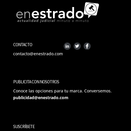
CONTACTO
contacto@enestrado.com
PUBLICITA CON NOSOTROS
Conoce las opciones para tu marca. Conversemos.
publicidad@enestrado.com
SUSCRÍBETE