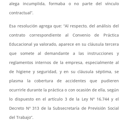
alega incumplida, formaba o no parte del vínculo
contractual”.
Esa resolución agrega que: “Al respecto, del análisis del
contrato correspondiente al Convenio de Práctica
Educacional ya valorado, aparece en su cláusula tercera
que somete al demandante a las instrucciones y
reglamentos internos de la empresa, especialmente al
de higiene y seguridad, y en su cláusula séptima, se
plasma la cobertura de accidentes que pudieren
ocurrirle durante la práctica o con ocasión de ella, según
lo dispuesto en el artículo 3 de la Ley Nº 16.744 y el
Decreto Nº 313 de la Subsecretaría de Previsión Social
del Trabajo”.