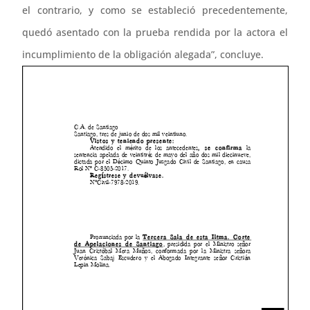
el contrario, y como se estableció precedentemente,
quedó asentado con la prueba rendida por la actora el
incumplimiento de la obligación alegada”, concluye.