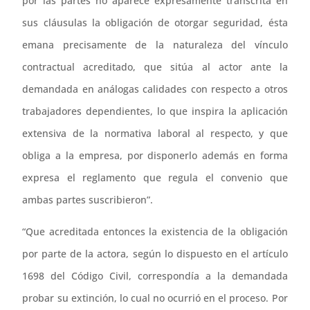
por las partes no aparece expresamente transcrita en
sus cláusulas la obligación de otorgar seguridad, ésta
emana precisamente de la naturaleza del vínculo
contractual acreditado, que sitúa al actor ante la
demandada en análogas calidades con respecto a otros
trabajadores dependientes, lo que inspira la aplicación
extensiva de la normativa laboral al respecto, y que
obliga a la empresa, por disponerlo además en forma
expresa el reglamento que regula el convenio que
ambas partes suscribieron”.
“Que acreditada entonces la existencia de la obligación
por parte de la actora, según lo dispuesto en el artículo
1698 del Código Civil, correspondía a la demandada
probar su extinción, lo cual no ocurrió en el proceso. Por