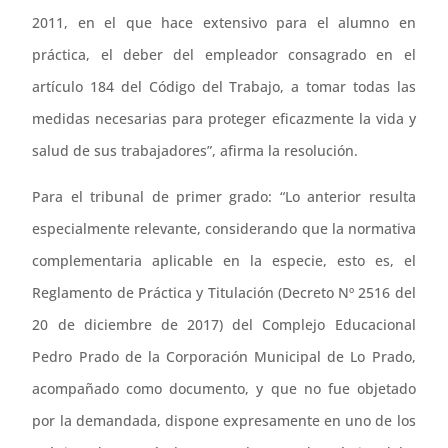
2011, en el que hace extensivo para el alumno en
práctica, el deber del empleador consagrado en el
artículo 184 del Código del Trabajo, a tomar todas las
medidas necesarias para proteger eficazmente la vida y
salud de sus trabajadores”, afirma la resolución.
Para el tribunal de primer grado: “Lo anterior resulta
especialmente relevante, considerando que la normativa
complementaria aplicable en la especie, esto es, el
Reglamento de Práctica y Titulación (Decreto Nº 2516 del
20 de diciembre de 2017) del Complejo Educacional
Pedro Prado de la Corporación Municipal de Lo Prado,
acompañado como documento, y que no fue objetado
por la demandada, dispone expresamente en uno de los