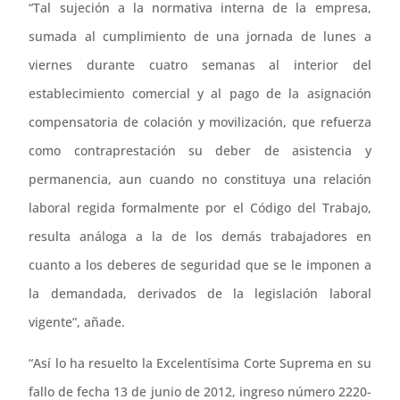
“Tal sujeción a la normativa interna de la empresa,
sumada al cumplimiento de una jornada de lunes a
viernes durante cuatro semanas al interior del
establecimiento comercial y al pago de la asignación
compensatoria de colación y movilización, que refuerza
como contraprestación su deber de asistencia y
permanencia, aun cuando no constituya una relación
laboral regida formalmente por el Código del Trabajo,
resulta análoga a la de los demás trabajadores en
cuanto a los deberes de seguridad que se le imponen a
la demandada, derivados de la legislación laboral
vigente”, añade.
“Así lo ha resuelto la Excelentísima Corte Suprema en su
fallo de fecha 13 de junio de 2012, ingreso número 2220-