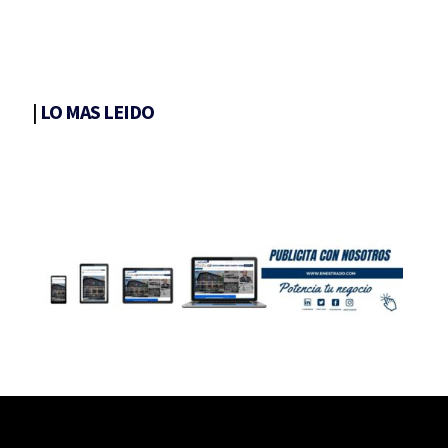
|
LO MAS LEIDO