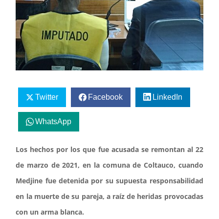
Twitter
Facebook
LinkedIn
WhatsApp
Los hechos por los que fue acusada se remontan al 22
de marzo de 2021, en la comuna de Coltauco, cuando
Medjine fue detenida por su supuesta responsabilidad
en la muerte de su pareja, a raíz de heridas provocadas
con un arma blanca.