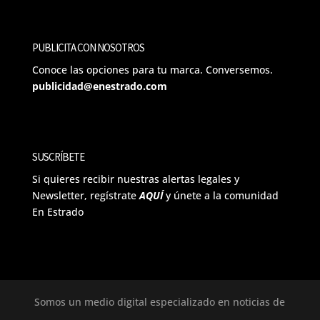
PUBLICITA CON NOSOTROS
Conoce las opciones para tu marca. Conversemos.
publicidad@enestrado.com
SUSCRÍBETE
Si quieres recibir nuestras alertas legales y
Newsletter, regístrate
AQUÍ
y únete a la comunidad
En Estrado
Somos un medio digital especializado en noticias de