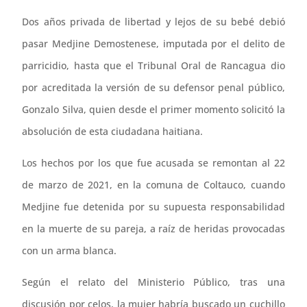
Dos años privada de libertad y lejos de su bebé debió
pasar Medjine Demostenese, imputada por el delito de
parricidio, hasta que el Tribunal Oral de Rancagua dio
por acreditada la versión de su defensor penal público,
Gonzalo Silva, quien desde el primer momento solicitó la
absolución de esta ciudadana haitiana.
Los hechos por los que fue acusada se remontan al 22
de marzo de 2021, en la comuna de Coltauco, cuando
Medjine fue detenida por su supuesta responsabilidad
en la muerte de su pareja, a raíz de heridas provocadas
con un arma blanca.
Según el relato del Ministerio Público, tras una
discusión por celos, la mujer habría buscado un cuchillo