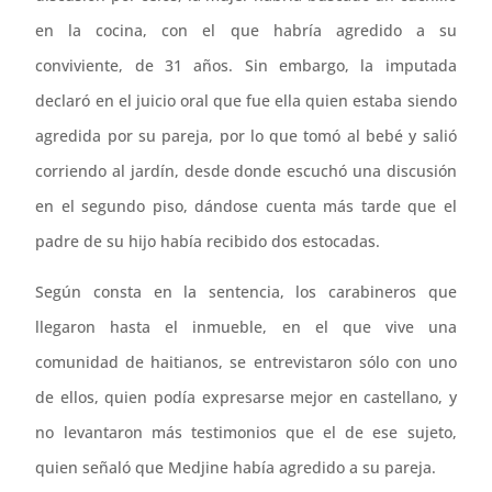
en la cocina, con el que habría agredido a su
conviviente, de 31 años. Sin embargo, la imputada
declaró en el juicio oral que fue ella quien estaba siendo
agredida por su pareja, por lo que tomó al bebé y salió
corriendo al jardín, desde donde escuchó una discusión
en el segundo piso, dándose cuenta más tarde que el
padre de su hijo había recibido dos estocadas.
Según consta en la sentencia, los carabineros que
llegaron hasta el inmueble, en el que vive una
comunidad de haitianos, se entrevistaron sólo con uno
de ellos, quien podía expresarse mejor en castellano, y
no levantaron más testimonios que el de ese sujeto,
quien señaló que Medjine había agredido a su pareja.