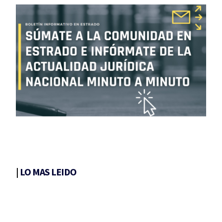
|
LO MAS LEIDO