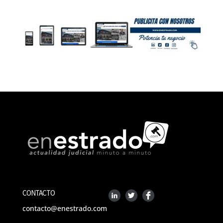
CONTACTO
contacto@enestrado.com