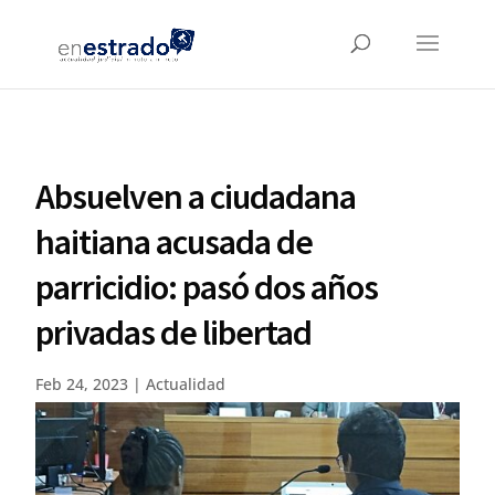
Absuelven a ciudadana
haitiana acusada de
parricidio: pasó dos años
privadas de libertad
Feb 24, 2023
|
Actualidad