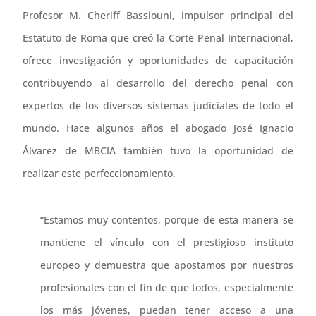
Profesor M. Cheriff Bassiouni, impulsor principal del
Estatuto de Roma que creó la Corte Penal Internacional,
ofrece investigación y oportunidades de capacitación
contribuyendo al desarrollo del derecho penal con
expertos de los diversos sistemas judiciales de todo el
mundo. Hace algunos años el abogado José Ignacio
Álvarez de MBCIA también tuvo la oportunidad de
realizar este perfeccionamiento.
“Estamos muy contentos, porque de esta manera se
mantiene el vínculo con el prestigioso instituto
europeo y demuestra que apostamos por nuestros
profesionales con el fin de que todos, especialmente
los más jóvenes, puedan tener acceso a una