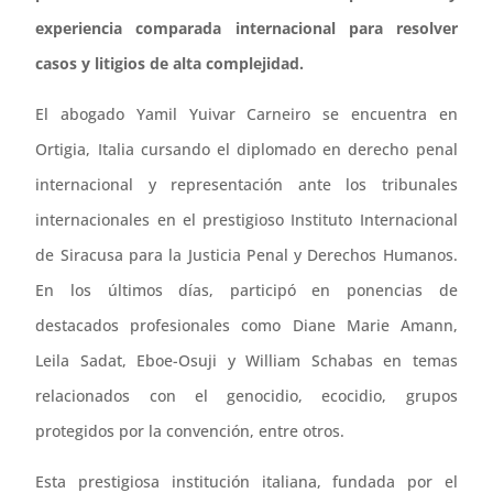
experiencia comparada internacional para resolver
casos y litigios de alta complejidad.
El abogado Yamil Yuivar Carneiro se encuentra en
Ortigia, Italia cursando el diplomado en derecho penal
internacional y representación ante los tribunales
internacionales en el prestigioso Instituto Internacional
de Siracusa para la Justicia Penal y Derechos Humanos.
En los últimos días, participó en ponencias de
destacados profesionales como Diane Marie Amann,
Leila Sadat, Eboe-Osuji y William Schabas en temas
relacionados con el genocidio, ecocidio, grupos
protegidos por la convención, entre otros.
Esta prestigiosa institución italiana, fundada por el