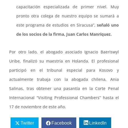
capacitación especializada de primer nivel. Muy
pronto otra colega de nuestro equipo se sumará a
este programa de estudios en Siracusa”,
señaló uno
de los socios de la firma, Juan Carlos Manríquez.
Por otro lado, el abogado asociado Ignacio Baeriswyl
Uribe, finalizó su maestría en Holanda. El profesional
participó en el tribunal especial para Kosovo y
actualmente trabaja con la abogada chilena, Ania
Salinas, tras obtener una pasantía en la Corte Penal
Internacional “Visiting Professional Chambers” hasta el
17 de noviembre de este año.
Twitter
Facebook
LinkedIn