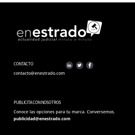
CONTACTO
contacto@enestrado.com
PUBLICITA CON NOSOTROS
Conoce las opciones para tu marca. Conversemos.
publicidad@enestrado.com