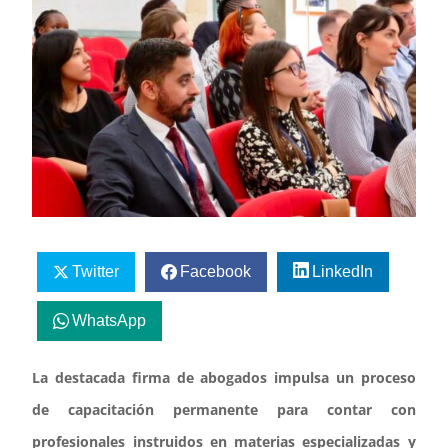
Twitter
Facebook
LinkedIn
WhatsApp
La destacada firma de abogados impulsa un proceso
de capacitación permanente para contar con
profesionales instruidos en materias especializadas y