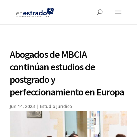
Abogados de MBCIA
continúan estudios de
postgrado y
perfeccionamiento en Europa
Jun 14, 2023
|
Estudio Jurídico