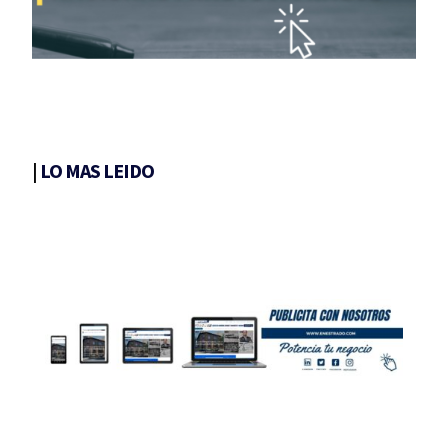
|
LO MAS LEIDO