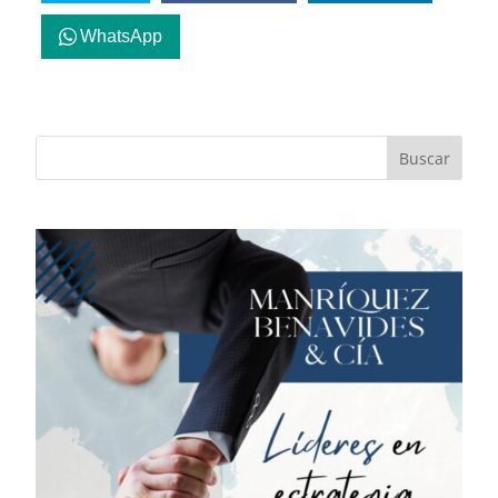
WhatsApp