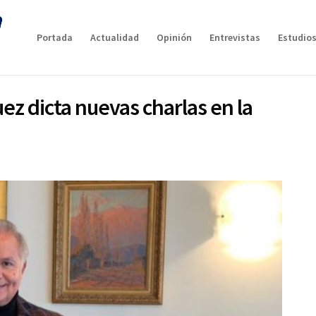
Portada
Actualidad
Opinión
Entrevistas
Estudios
z dicta nuevas charlas en la