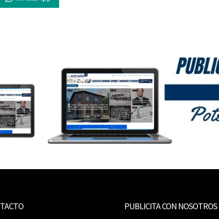
TACTO
PUBLICITA CON NOSOTROS