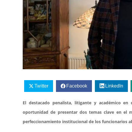
Twitter
Facebook
LinkedIn
El destacado penalista, litigante y académico en 
oportunidad de presentar dos temas clave en el 
perfeccionamiento institucional de los funcionarios 