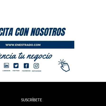
SUSCRÍBETE