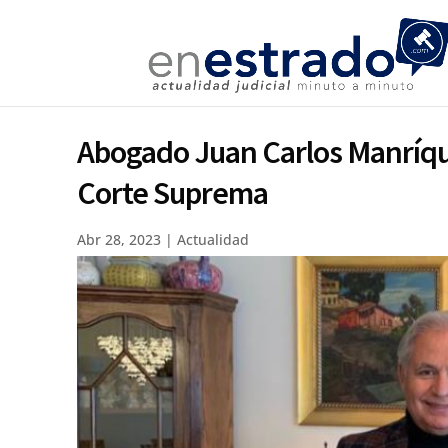
Abogado Juan Carlos Manríque
Corte Suprema
Abr 28, 2023
|
Actualidad