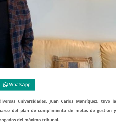
WhatsApp
diversas universidades, Juan Carlos Manríquez, tuvo la
marco del plan de cumplimiento de metas de gestión y
abogados del máximo tribunal.