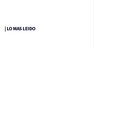
|
LO MAS LEIDO