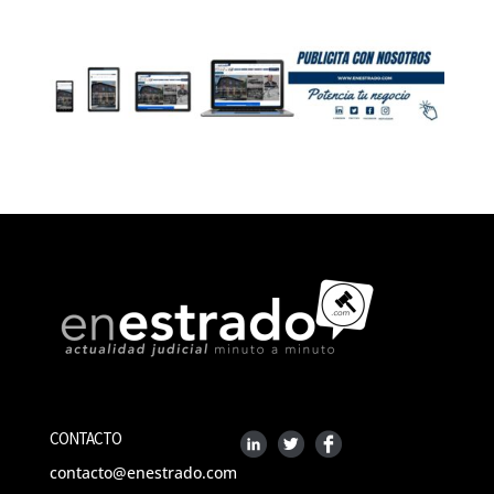
CONTACTO
contacto@enestrado.com