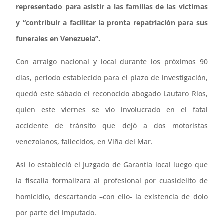
representado para asistir a las familias de las víctimas
y “contribuir a facilitar la pronta repatriación para sus
funerales en Venezuela”.
Con arraigo nacional y local durante los próximos 90
días, periodo establecido para el plazo de investigación,
quedó este sábado el reconocido abogado Lautaro Ríos,
quien este viernes se vio involucrado en el fatal
accidente de tránsito que dejó a dos motoristas
venezolanos, fallecidos, en Viña del Mar.
Así lo estableció el Juzgado de Garantía local luego que
la fiscalía formalizara al profesional por cuasidelito de
homicidio, descartando –con ello- la existencia de dolo
por parte del imputado.