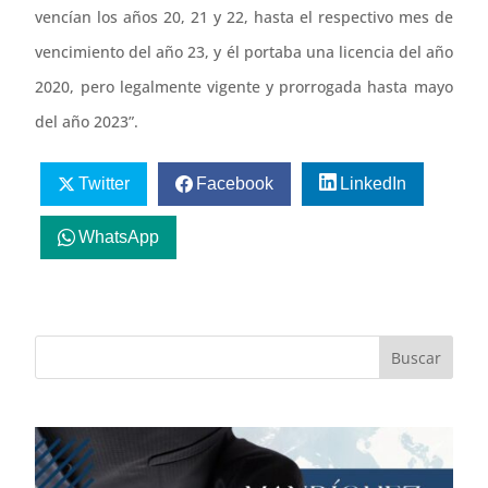
vencían los años 20, 21 y 22, hasta el respectivo mes de
vencimiento del año 23, y él portaba una licencia del año
2020, pero legalmente vigente y prorrogada hasta mayo
del año 2023”.
Twitter
Facebook
LinkedIn
WhatsApp