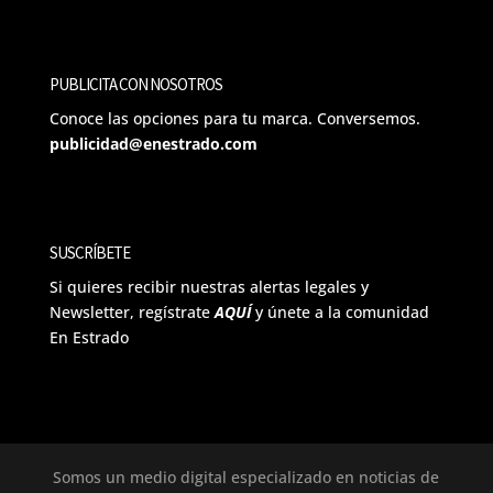
PUBLICITA CON NOSOTROS
Conoce las opciones para tu marca. Conversemos.
publicidad@enestrado.com
SUSCRÍBETE
Si quieres recibir nuestras alertas legales y
Newsletter, regístrate
AQUÍ
y únete a la comunidad
En Estrado
Somos un medio digital especializado en noticias de