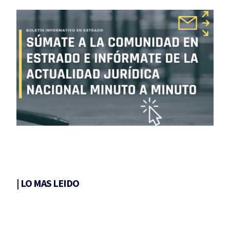
|
LO MAS LEIDO