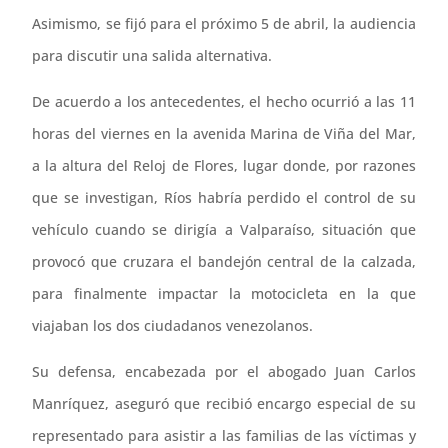
Asimismo, se fijó para el próximo 5 de abril, la audiencia
para discutir una salida alternativa.
De acuerdo a los antecedentes, el hecho ocurrió a las 11
horas del viernes en la avenida Marina de Viña del Mar,
a la altura del Reloj de Flores, lugar donde, por razones
que se investigan, Ríos habría perdido el control de su
vehículo cuando se dirigía a Valparaíso, situación que
provocó que cruzara el bandejón central de la calzada,
para finalmente impactar la motocicleta en la que
viajaban los dos ciudadanos venezolanos.
Su defensa, encabezada por el abogado Juan Carlos
Manríquez, aseguró que recibió encargo especial de su
representado para asistir a las familias de las víctimas y