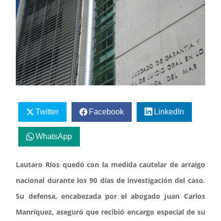
Twitter
Facebook
LinkedIn
WhatsApp
Lautaro Ríos quedó con la medida cautelar de arraigo
nacional durante los 90 días de investigación del caso.
Su defensa, encabezada por el abogado Juan Carlos
Manríquez, aseguró que recibió encargo especial de su