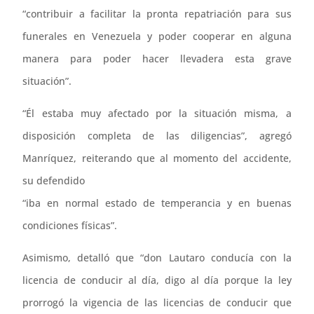
“contribuir a facilitar la pronta repatriación para sus
funerales en Venezuela y poder cooperar en alguna
manera para poder hacer llevadera esta grave
situación”.
“Él estaba muy afectado por la situación misma, a
disposición completa de las diligencias”, agregó
Manríquez, reiterando que al momento del accidente,
su defendido
“iba en normal estado de temperancia y en buenas
condiciones físicas”.
Asimismo, detalló que “don Lautaro conducía con la
licencia de conducir al día, digo al día porque la ley
prorrogó la vigencia de las licencias de conducir que