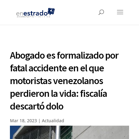
Abogado es formalizado por
fatal accidente en el que
motoristas venezolanos
perdieron la vida: fiscalía
descartó dolo
Mar 18, 2023
|
Actualidad