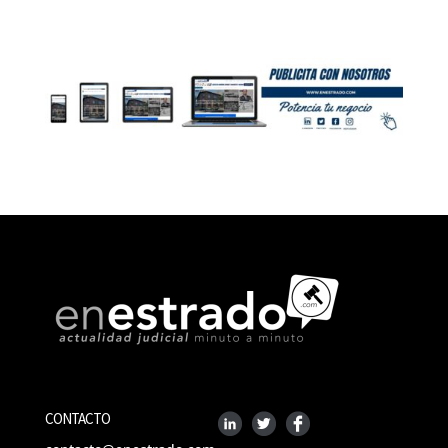
CONTACTO