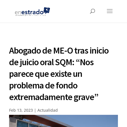
Abogado de ME-O tras inicio
de juicio oral SQM: “Nos
parece que existe un
problema de fondo
extremadamente grave”
Feb 13, 2023
|
Actualidad