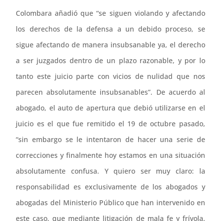
Colombara añadió que “se siguen violando y afectando
los derechos de la defensa a un debido proceso, se
sigue afectando de manera insubsanable ya, el derecho
a ser juzgados dentro de un plazo razonable, y por lo
tanto este juicio parte con vicios de nulidad que nos
parecen absolutamente insubsanables”. De acuerdo al
abogado, el auto de apertura que debió utilizarse en el
juicio es el que fue remitido el 19 de octubre pasado,
“sin embargo se le intentaron de hacer una serie de
correcciones y finalmente hoy estamos en una situación
absolutamente confusa. Y quiero ser muy claro: la
responsabilidad es exclusivamente de los abogados y
abogadas del Ministerio Público que han intervenido en
este caso, que mediante litigación de mala fe y frívola,