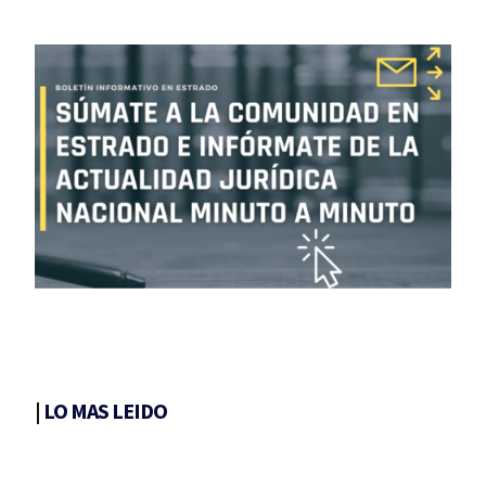
|
LO MAS LEIDO