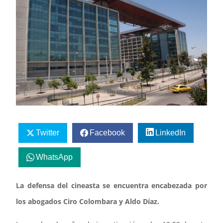
Twitter
Facebook
LinkedIn
WhatsApp
La defensa del cineasta se encuentra encabezada por
los abogados Ciro Colombara y Aldo Díaz.