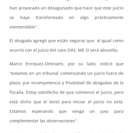
han provocado un desaguisado que hace que este juicio
se haya transformado en algo prácticamente
inentendible”.
El abogado agregó que están seguros que, al igual como
ocurrió con el juicio del caso OAS, ME-O será absuelto.
Marco Enríquez-Ominami, por su lado, indicó que
“estamos en un tribunal comenzando un juicio fuera de
plazo, por incompetencia y frivolidad de abogados de la
fiscalía. Estoy satisfecho de que comience el juicio, pero
está dicho que el texto para iniciar el juicio no está.
Estamos esperando que venga un juez para
complementar las observaciones”.