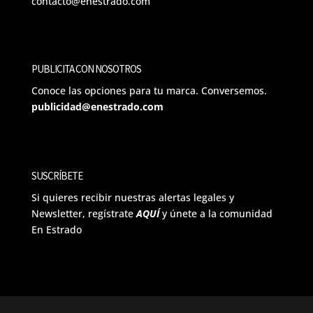
contacto@enestrado.com
PUBLICITA CON NOSOTROS
Conoce las opciones para tu marca. Conversemos.
publicidad@enestrado.com
SUSCRÍBETE
Si quieres recibir nuestras alertas legales y
Newsletter, regístrate
AQUÍ
y únete a la comunidad
En Estrado