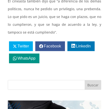
El cineasta también dijo que “a diferencia de los demás
políticos, nunca he pedido un privilegio, una prebenda.
Lo que pido es un juicio, que se haga con plazos, que no
lo cumplieron, y que se haga de acuerdo a la ley, y
tampoco se está cumpliendo”.
Twitter
Facebook
LinkedIn
WhatsApp