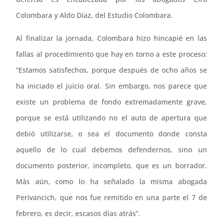
Colombara y Aldo Díaz, del Estudio Colombara.
Al finalizar la jornada, Colombara hizo hincapié en las
fallas al procedimiento que hay en torno a este proceso:
“Estamos satisfechos, porque después de ocho años se
ha iniciado el juicio oral. Sin embargo, nos parece que
existe un problema de fondo extremadamente grave,
porque se está utilizando no el auto de apertura que
debió utilizarse, o sea el documento donde consta
aquello de lo cual debemos defendernos, sino un
documento posterior, incompleto, que es un borrador.
Más aún, como lo ha señalado la misma abogada
Perivancich, que nos fue remitido en una parte el 7 de
febrero, es decir, escasos días atrás”.