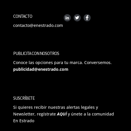
CONTACTO
contacto@enestrado.com
PUBLICITA CON NOSOTROS
Conoce las opciones para tu marca. Conversemos.
publicidad@enestrado.com
SUSCRÍBETE
Si quieres recibir nuestras alertas legales y
Newsletter, regístrate
AQUÍ
y únete a la comunidad
En Estrado