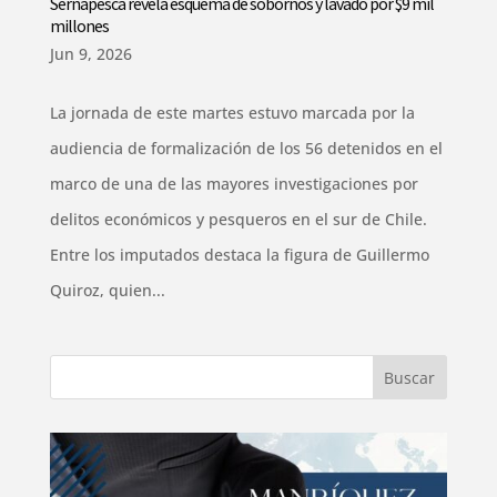
Sernapesca revela esquema de sobornos y lavado por $9 mil
millones
Jun 9, 2026
La jornada de este martes estuvo marcada por la
audiencia de formalización de los 56 detenidos en el
marco de una de las mayores investigaciones por
delitos económicos y pesqueros en el sur de Chile.
Entre los imputados destaca la figura de Guillermo
Quiroz, quien...