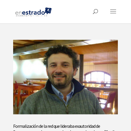
Formalización de la red que lideraba exautoridad de