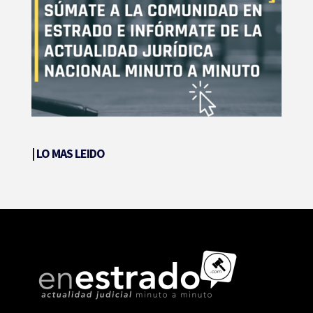
|
LO MAS LEIDO