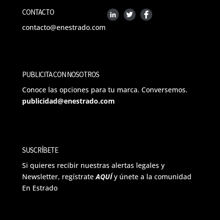
CONTACTO
contacto@enestrado.com
PUBLICITA CON NOSOTROS
Conoce las opciones para tu marca. Conversemos.
publicidad@enestrado.com
SUSCRÍBETE
Si quieres recibir nuestras alertas legales y
Newsletter, regístrate
AQUÍ
y únete a la comunidad
En Estrado