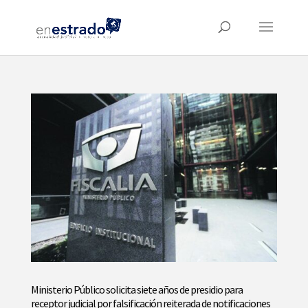
Ministerio Público solicita siete años de presidio para
receptor judicial por falsificación reiterada de notificaciones