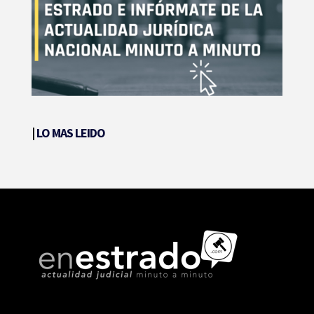
|
LO MAS LEIDO