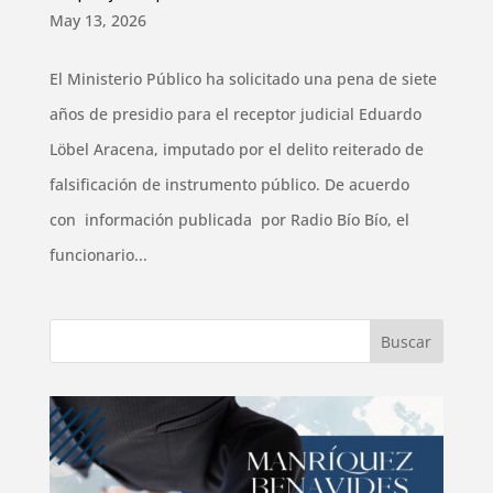
May 13, 2026
El Ministerio Público ha solicitado una pena de siete
años de presidio para el receptor judicial Eduardo
Löbel Aracena, imputado por el delito reiterado de
falsificación de instrumento público. De acuerdo
con información publicada por Radio Bío Bío, el
funcionario...