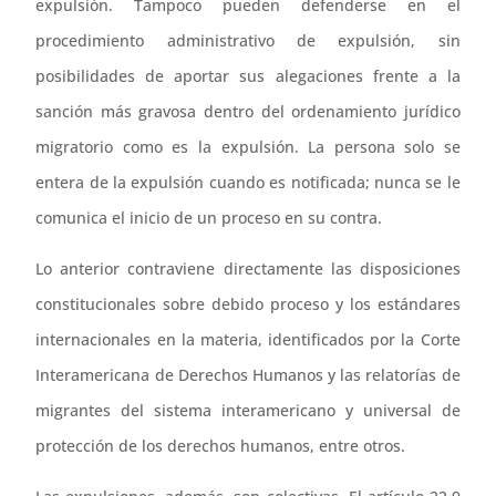
expulsión. Tampoco pueden defenderse en el
procedimiento administrativo de expulsión, sin
posibilidades de aportar sus alegaciones frente a la
sanción más gravosa dentro del ordenamiento jurídico
migratorio como es la expulsión. La persona solo se
entera de la expulsión cuando es notificada; nunca se le
comunica el inicio de un proceso en su contra.
Lo anterior contraviene directamente las disposiciones
constitucionales sobre debido proceso y los estándares
internacionales en la materia, identificados por la Corte
Interamericana de Derechos Humanos y las relatorías de
migrantes del sistema interamericano y universal de
protección de los derechos humanos, entre otros.