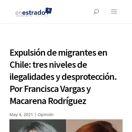
Expulsión de migrantes en
Chile: tres niveles de
ilegalidades y desprotección.
Por Francisca Vargas y
Macarena Rodríguez
May 4, 2021
|
Opinión