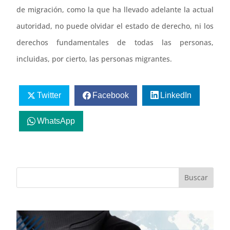
de migración, como la que ha llevado adelante la actual
autoridad, no puede olvidar el estado de derecho, ni los
derechos fundamentales de todas las personas,
incluidas, por cierto, las personas migrantes.
Twitter
Facebook
LinkedIn
WhatsApp