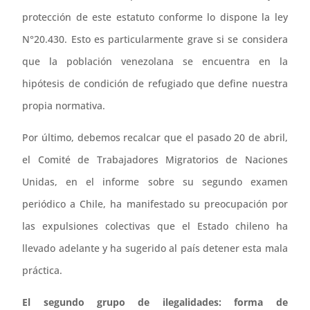
protección de este estatuto conforme lo dispone la ley
N°20.430. Esto es particularmente grave si se considera
que la población venezolana se encuentra en la
hipótesis de condición de refugiado que define nuestra
propia normativa.
Por último, debemos recalcar que el pasado 20 de abril,
el Comité de Trabajadores Migratorios de Naciones
Unidas, en el informe sobre su segundo examen
periódico a Chile, ha manifestado su preocupación por
las expulsiones colectivas que el Estado chileno ha
llevado adelante y ha sugerido al país detener esta mala
práctica.
El segundo grupo de ilegalidades: forma de