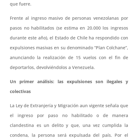
que fuere.
Frente al ingreso masivo de personas venezolanas por
pasos no habilitados (se estima en 20.000 los ingresos
durante este año), el Estado de Chile ha respondido con
expulsiones masivas en su denominado “Plan Colchane”,
anunciando la realización de 15 vuelos con el fin de
deportarlos, devolviéndolos a Venezuela.
Un primer análisis: las expulsiones son ilegales y
colectivas
La Ley de Extranjería y Migración aun vigente señala que
el ingreso por paso no habilitado o de manera
clandestina es un delito y que, una vez cumplida la
condena, la persona será expulsada del país. Por el