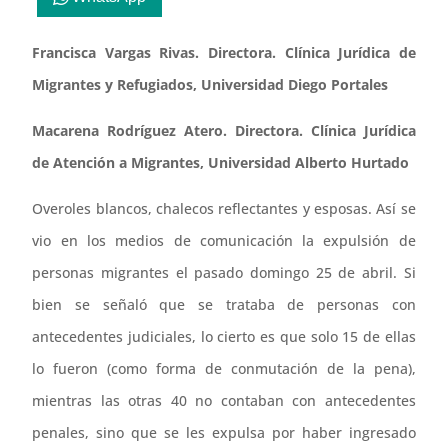
Francisca Vargas Rivas. Directora. Clínica Jurídica de
Migrantes y Refugiados, Universidad Diego Portales
Macarena Rodríguez Atero. Directora. Clínica Jurídica
de Atención a Migrantes, Universidad Alberto Hurtado
Overoles blancos, chalecos reflectantes y esposas. Así se
vio en los medios de comunicación la expulsión de
personas migrantes el pasado domingo 25 de abril. Si
bien se señaló que se trataba de personas con
antecedentes judiciales, lo cierto es que solo 15 de ellas
lo fueron (como forma de conmutación de la pena),
mientras las otras 40 no contaban con antecedentes
penales, sino que se les expulsa por haber ingresado