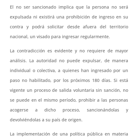
El no ser sancionado implica que la persona no será
expulsada ni existirá una prohibición de ingreso en su
contra y podrá solicitar desde afuera del territorio
nacional, un visado para ingresar regularmente.
La contradicción es evidente y no requiere de mayor
análisis. La autoridad no puede expulsar, de manera
individual o colectiva, a quienes han ingresado por un
paso no habilitado, por los próximos 180 días. Si está
vigente un proceso de salida voluntaria sin sanción, no
se puede en el mismo período, prohibir a las personas
acogerse a dicho proceso, sancionándolas y
devolviéndolas a su país de origen.
La implementación de una política pública en materia