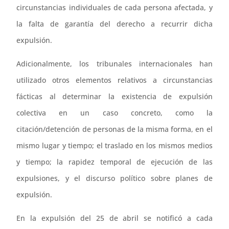
circunstancias individuales de cada persona afectada, y
la falta de garantía del derecho a recurrir dicha
expulsión.
Adicionalmente, los tribunales internacionales han
utilizado otros elementos relativos a circunstancias
fácticas al determinar la existencia de expulsión
colectiva en un caso concreto, como la
citación/detención de personas de la misma forma, en el
mismo lugar y tiempo; el traslado en los mismos medios
y tiempo; la rapidez temporal de ejecución de las
expulsiones, y el discurso político sobre planes de
expulsión.
En la expulsión del 25 de abril se notificó a cada