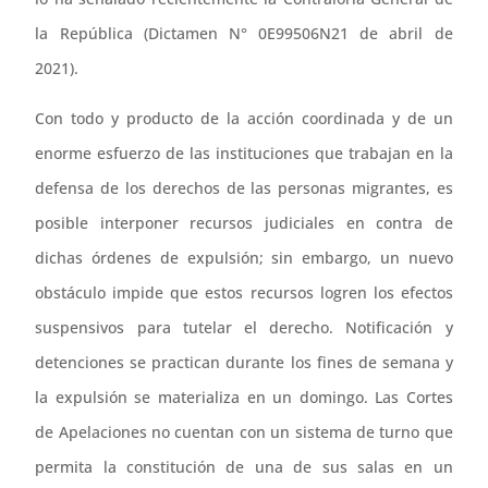
la República (Dictamen N° 0E99506N21 de abril de
2021).
Con todo y producto de la acción coordinada y de un
enorme esfuerzo de las instituciones que trabajan en la
defensa de los derechos de las personas migrantes, es
posible interponer recursos judiciales en contra de
dichas órdenes de expulsión; sin embargo, un nuevo
obstáculo impide que estos recursos logren los efectos
suspensivos para tutelar el derecho. Notificación y
detenciones se practican durante los fines de semana y
la expulsión se materializa en un domingo. Las Cortes
de Apelaciones no cuentan con un sistema de turno que
permita la constitución de una de sus salas en un