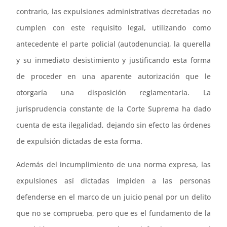
contrario, las expulsiones administrativas decretadas no
cumplen con este requisito legal, utilizando como
antecedente el parte policial (autodenuncia), la querella
y su inmediato desistimiento y justificando esta forma
de proceder en una aparente autorización que le
otorgaría una disposición reglamentaria. La
jurisprudencia constante de la Corte Suprema ha dado
cuenta de esta ilegalidad, dejando sin efecto las órdenes
de expulsión dictadas de esta forma.
Además del incumplimiento de una norma expresa, las
expulsiones así dictadas impiden a las personas
defenderse en el marco de un juicio penal por un delito
que no se comprueba, pero que es el fundamento de la