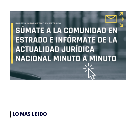
|
LO MAS LEIDO