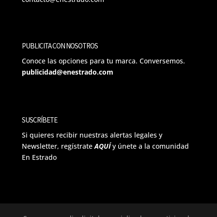
PUBLICITA CON NOSOTROS
Conoce las opciones para tu marca. Conversemos.
publicidad@enestrado.com
SUSCRÍBETE
Si quieres recibir nuestras alertas legales y
Newsletter, regístrate
AQUÍ
y únete a la comunidad
En Estrado