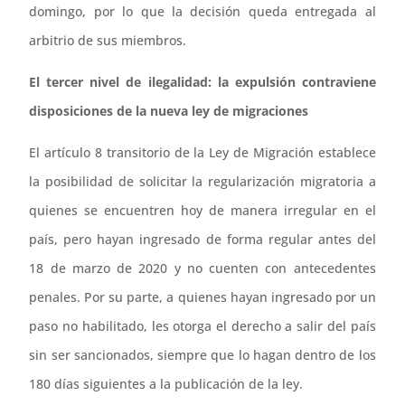
domingo, por lo que la decisión queda entregada al
arbitrio de sus miembros.
El tercer nivel de ilegalidad: la expulsión contraviene
disposiciones de la nueva ley de migraciones
El artículo 8 transitorio de la Ley de Migración establece
la posibilidad de solicitar la regularización migratoria a
quienes se encuentren hoy de manera irregular en el
país, pero hayan ingresado de forma regular antes del
18 de marzo de 2020 y no cuenten con antecedentes
penales. Por su parte, a quienes hayan ingresado por un
paso no habilitado, les otorga el derecho a salir del país
sin ser sancionados, siempre que lo hagan dentro de los
180 días siguientes a la publicación de la ley.