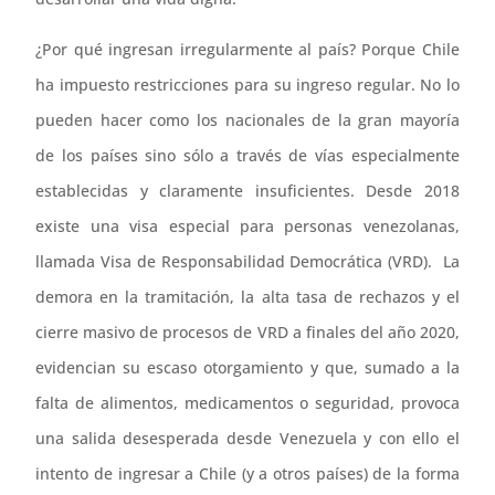
¿Por qué ingresan irregularmente al país? Porque Chile
ha impuesto restricciones para su ingreso regular. No lo
pueden hacer como los nacionales de la gran mayoría
de los países sino sólo a través de vías especialmente
establecidas y claramente insuficientes. Desde 2018
existe una visa especial para personas venezolanas,
llamada Visa de Responsabilidad Democrática (VRD). La
demora en la tramitación, la alta tasa de rechazos y el
cierre masivo de procesos de VRD a finales del año 2020,
evidencian su escaso otorgamiento y que, sumado a la
falta de alimentos, medicamentos o seguridad, provoca
una salida desesperada desde Venezuela y con ello el
intento de ingresar a Chile (y a otros países) de la forma