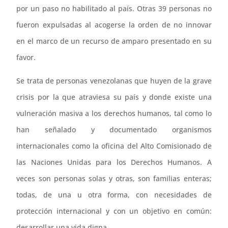
por un paso no habilitado al país. Otras 39 personas no
fueron expulsadas al acogerse la orden de no innovar
en el marco de un recurso de amparo presentado en su
favor.
Se trata de personas venezolanas que huyen de la grave
crisis por la que atraviesa su país y donde existe una
vulneración masiva a los derechos humanos, tal como lo
han señalado y documentado organismos
internacionales como la oficina del Alto Comisionado de
las Naciones Unidas para los Derechos Humanos. A
veces son personas solas y otras, son familias enteras;
todas, de una u otra forma, con necesidades de
protección internacional y con un objetivo en común:
desarrollar una vida digna.