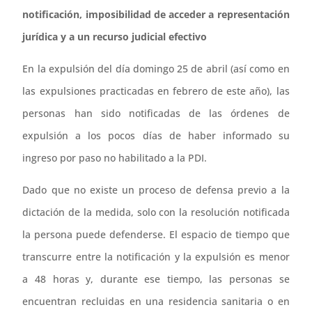
notificación, imposibilidad de acceder a representación
jurídica y a un recurso judicial efectivo
En la expulsión del día domingo 25 de abril (así como en
las expulsiones practicadas en febrero de este año), las
personas han sido notificadas de las órdenes de
expulsión a los pocos días de haber informado su
ingreso por paso no habilitado a la PDI.
Dado que no existe un proceso de defensa previo a la
dictación de la medida, solo con la resolución notificada
la persona puede defenderse. El espacio de tiempo que
transcurre entre la notificación y la expulsión es menor
a 48 horas y, durante ese tiempo, las personas se
encuentran recluidas en una residencia sanitaria o en