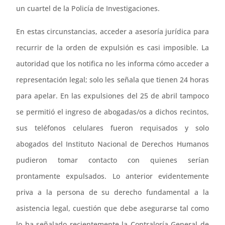
un cuartel de la Policía de Investigaciones.
En estas circunstancias, acceder a asesoría jurídica para
recurrir de la orden de expulsión es casi imposible. La
autoridad que los notifica no les informa cómo acceder a
representación legal; solo les señala que tienen 24 horas
para apelar. En las expulsiones del 25 de abril tampoco
se permitió el ingreso de abogadas/os a dichos recintos,
sus teléfonos celulares fueron requisados y solo
abogados del Instituto Nacional de Derechos Humanos
pudieron tomar contacto con quienes serían
prontamente expulsados. Lo anterior evidentemente
priva a la persona de su derecho fundamental a la
asistencia legal, cuestión que debe asegurarse tal como
lo ha señalado recientemente la Contraloría General de