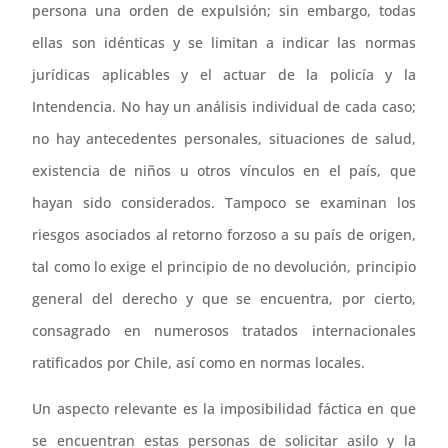
persona una orden de expulsión; sin embargo, todas
ellas son idénticas y se limitan a indicar las normas
jurídicas aplicables y el actuar de la policía y la
Intendencia. No hay un análisis individual de cada caso;
no hay antecedentes personales, situaciones de salud,
existencia de niños u otros vínculos en el país, que
hayan sido considerados. Tampoco se examinan los
riesgos asociados al retorno forzoso a su país de origen,
tal como lo exige el principio de no devolución, principio
general del derecho y que se encuentra, por cierto,
consagrado en numerosos tratados internacionales
ratificados por Chile, así como en normas locales.
Un aspecto relevante es la imposibilidad fáctica en que
se encuentran estas personas de solicitar asilo y la