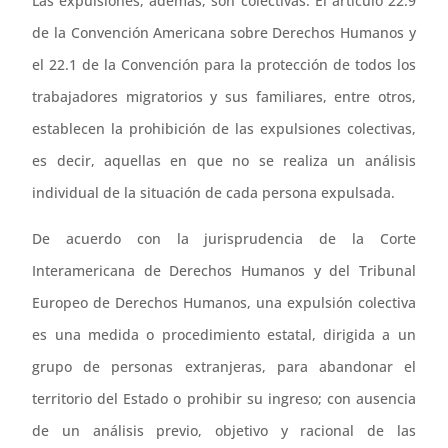
Las expulsiones, además, son colectivas. El artículo 22.9
de la Convención Americana sobre Derechos Humanos y
el 22.1 de la Convención para la protección de todos los
trabajadores migratorios y sus familiares, entre otros,
establecen la prohibición de las expulsiones colectivas,
es decir, aquellas en que no se realiza un análisis
individual de la situación de cada persona expulsada.
De acuerdo con la jurisprudencia de la Corte
Interamericana de Derechos Humanos y del Tribunal
Europeo de Derechos Humanos, una expulsión colectiva
es una medida o procedimiento estatal, dirigida a un
grupo de personas extranjeras, para abandonar el
territorio del Estado o prohibir su ingreso; con ausencia
de un análisis previo, objetivo y racional de las