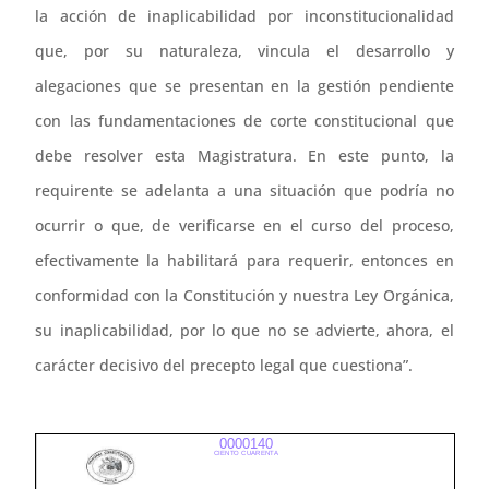
la acción de inaplicabilidad por inconstitucionalidad
que, por su naturaleza, vincula el desarrollo y
alegaciones que se presentan en la gestión pendiente
con las fundamentaciones de corte constitucional que
debe resolver esta Magistratura. En este punto, la
requirente se adelanta a una situación que podría no
ocurrir o que, de verificarse en el curso del proceso,
efectivamente la habilitará para requerir, entonces en
conformidad con la Constitución y nuestra Ley Orgánica,
su inaplicabilidad, por lo que no se advierte, ahora, el
carácter decisivo del precepto legal que cuestiona”.