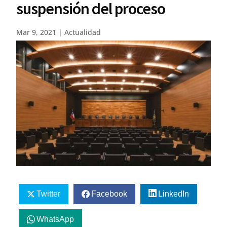
suspensión del proceso
Mar 9, 2021
|
Actualidad
Twitter
Facebook
LinkedIn
WhatsApp