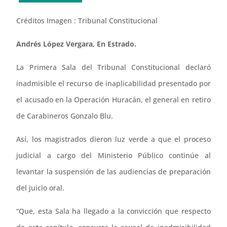
Créditos Imagen : Tribunal Constitucional
Andrés López Vergara, En Estrado.
La Primera Sala del Tribunal Constitucional declaró
inadmisible el recurso de inaplicabilidad presentado por
el acusado en la Operación Huracán, el general en retiro
de Carabineros Gonzalo Blu.
Así, los magistrados dieron luz verde a que el proceso
judicial a cargo del Ministerio Público continúe al
levantar la suspensión de las audiencias de preparación
del juicio oral.
“Que, esta Sala ha llegado a la convicción que respecto