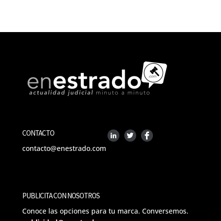
CONTACTO
contacto@enestrado.com
PUBLICITA CON NOSOTROS
Conoce las opciones para tu marca. Conversemos.