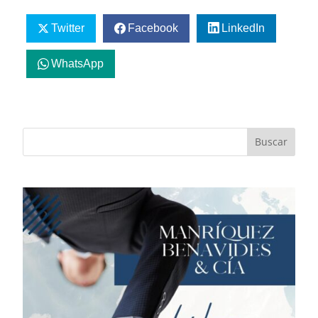
Twitter
Facebook
LinkedIn
WhatsApp