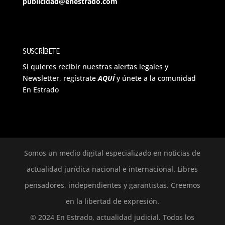
publicidad@enestrado.com
SUSCRÍBETE
Si quieres recibir nuestras alertas legales y
Newsletter, regístrate
AQUÍ
y únete a la comunidad
En Estrado
Somos un medio digital especializado en noticias de
actualidad jurídica nacional e internacional. Libres
pensadores, independientes y garantistas. Creemos
en la libertad de expresión.
© 2024 En Estrado, actualidad judicial. Todos los