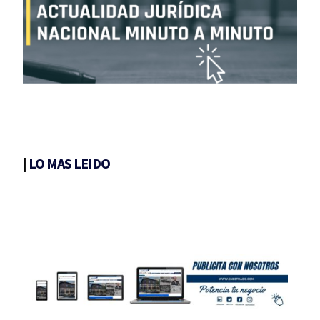
|
LO MAS LEIDO