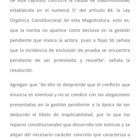
de este capítulo, concurre la causal de inadmisibilidad
establecida en el numeral 5° del artículo 84, la Ley
Orgánica Constitucional de esta Magistratura, esto es,
que la norma no aparece como decisiva en la gestión
pendiente que invoca la actora, pues a fojas 50 señala
que la incidencia de exclusión de prueba se encuentra
pendiente de ser promovida y resuelta”, señala la
resolución.
Agregan que “de ello se desprende que el conflicto que
enuncia es eventual y no se condice con las alegaciones
presentadas en la gestión pendiente a la época de ser
deducido el libelo de inaplicabilidad, por lo que los
reparos constitucionales que desarrolla son teóricos y se
alejan del necesario carácter concreto que caracteriza a