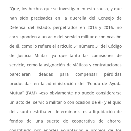
“Que, los hechos que se investigan en esta causa, y que
han sido precisados en la querella del Consejo de
Defensa del Estado, perpetrados en 2015 y 2016, no
corresponden a un acto del servicio militar o con ocasión
de él, como lo refiere el artículo 5° número 3° del Código
de Justicia Militar, ya que tanto las comisiones de
servicio, como la asignación de viáticos y contrataciones
parecieran ideadas para compensar pérdidas
producidas en la administración del “Fondo de Ayuda
Mutua” (FAM), -eso obviamente no puede considerarse
un acto del servicio militar o con ocasión de él- y el quid
del asunto estriba en determinar si esta liquidación de
fondos de una suerte de cooperativa de ahorro,
constituido por aportes voluntarios y propios de los