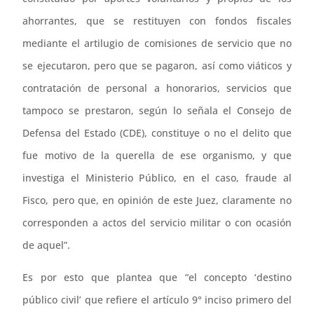
ahorrantes, que se restituyen con fondos fiscales
mediante el artilugio de comisiones de servicio que no
se ejecutaron, pero que se pagaron, así como viáticos y
contratación de personal a honorarios, servicios que
tampoco se prestaron, según lo señala el Consejo de
Defensa del Estado (CDE), constituye o no el delito que
fue motivo de la querella de ese organismo, y que
investiga el Ministerio Público, en el caso, fraude al
Fisco, pero que, en opinión de este Juez, claramente no
corresponden a actos del servicio militar o con ocasión
de aquel”.
Es por esto que plantea que “el concepto ‘destino
público civil’ que refiere el artículo 9° inciso primero del