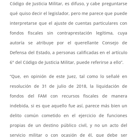
Código de Justicia Militar, es difuso, y cabe preguntarse
qué quiso decir el legislador, pero me parece que puede
interpretarse que el ajuste de cuentas particulares con
fondos fiscales sin contraprestación legítima, cuya
autoría se atribuye por el querellante Consejo de
Defensa del Estado, a personas calificadas en el artículo
6° del Código de Justicia Militar, puede referirse a ello”.
“Que, en opinión de este Juez, tal como lo señalé en
resolución de 31 de julio de 2018, la liquidación de
fondos del FAM con recursos fiscales de manera
indebida, si es que aquello fue así, parece más bien un
delito común cometido en el ejercicio de funciones
propias de un destino público civil, y no un acto del
servicio militar o con ocasión de él, que debe ser