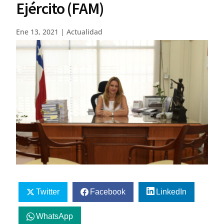
Ejército (FAM)
Ene 13, 2021
|
Actualidad
Twitter
Facebook
LinkedIn
WhatsApp