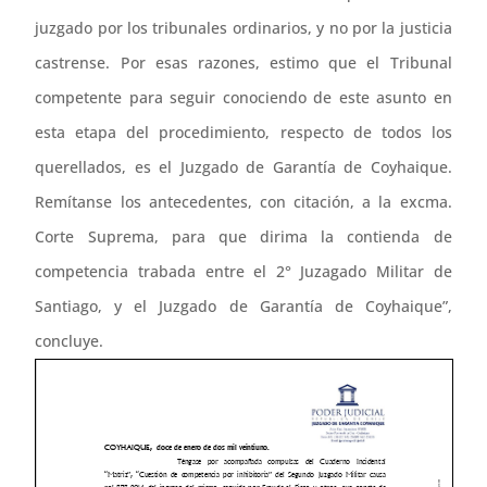
juzgado por los tribunales ordinarios, y no por la justicia
castrense. Por esas razones, estimo que el Tribunal
competente para seguir conociendo de este asunto en
esta etapa del procedimiento, respecto de todos los
querellados, es el Juzgado de Garantía de Coyhaique.
Remítanse los antecedentes, con citación, a la excma.
Corte Suprema, para que dirima la contienda de
competencia trabada entre el 2° Juzagado Militar de
Santiago, y el Juzgado de Garantía de Coyhaique”,
concluye.