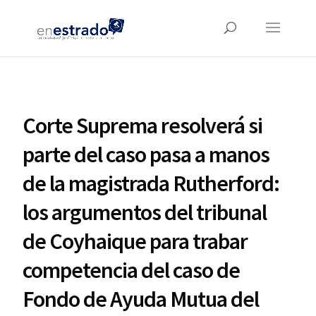
Corte Suprema resolverá si
parte del caso pasa a manos
de la magistrada Rutherford:
los argumentos del tribunal
de Coyhaique para trabar
competencia del caso de
Fondo de Ayuda Mutua del