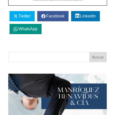
Twitter
Facebook
LinkedIn
WhatsApp