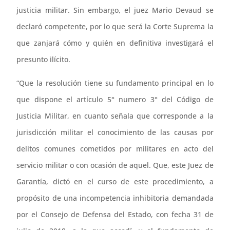
justicia militar. Sin embargo, el juez Mario Devaud se
declaró competente, por lo que será la Corte Suprema la
que zanjará cómo y quién en definitiva investigará el
presunto ilícito.
“Que la resolución tiene su fundamento principal en lo
que dispone el artículo 5° numero 3° del Código de
Justicia Militar, en cuanto señala que corresponde a la
jurisdicción militar el conocimiento de las causas por
delitos comunes cometidos por militares en acto del
servicio militar o con ocasión de aquel. Que, este Juez de
Garantía, dictó en el curso de este procedimiento, a
propósito de una incompetencia inhibitoria demandada
por el Consejo de Defensa del Estado, con fecha 31 de