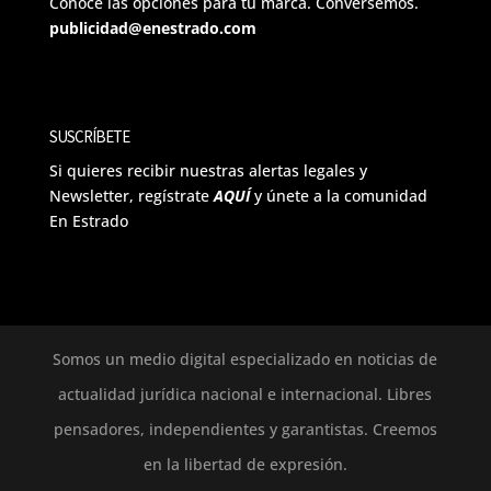
Conoce las opciones para tu marca. Conversemos.
publicidad@enestrado.com
SUSCRÍBETE
Si quieres recibir nuestras alertas legales y
Newsletter, regístrate
AQUÍ
y únete a la comunidad
En Estrado
Somos un medio digital especializado en noticias de
actualidad jurídica nacional e internacional. Libres
pensadores, independientes y garantistas. Creemos
en la libertad de expresión.