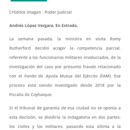
Créditos Imagen : Poder Judicial
Andrés López Vergara, En Estrado.
La semana pasada, la ministra en visita Romy
Rutherford decidió acoger la competencia parcial,
referente a los funcionarios militares involucrados, de la
investigación del caso por presunto fraude relacionado
con el Fondo de Ayuda Mutua del Ejército (FAM). Ese
proceso está siendo investigado desde 2018 por la
Fiscalía de Coyhaique.
Si el tribunal de garantía de esa ciudad no se oponía a
esta decisión, se dividiría la indagatoria en dos partes:
los civiles y los militares, pasando esta última a la