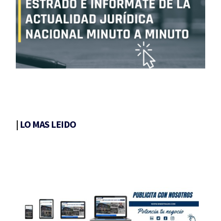
|
LO MAS LEIDO