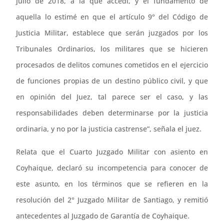
julio de 2018, a la que accedí, y el fundamento de
aquella lo estimé en que el artículo 9° del Código de
Justicia Militar, establece que serán juzgados por los
Tribunales Ordinarios, los militares que se hicieren
procesados de delitos comunes cometidos en el ejercicio
de funciones propias de un destino público civil, y que
en opinión del Juez, tal parece ser el caso, y las
responsabilidades deben determinarse por la justicia
ordinaria, y no por la justicia castrense”, señala el juez.
Relata que el Cuarto Juzgado Militar con asiento en
Coyhaique, declaró su incompetencia para conocer de
este asunto, en los términos que se refieren en la
resolución del 2° Juzgado Militar de Santiago, y remitió
antecedentes al Juzgado de Garantía de Coyhaique.