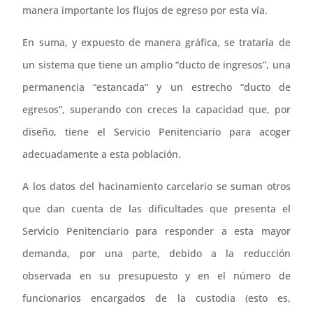
manera importante los flujos de egreso por esta vía.
En suma, y expuesto de manera gráfica, se trataría de
un sistema que tiene un amplio “ducto de ingresos”, una
permanencia “estancada” y un estrecho “ducto de
egresos”, superando con creces la capacidad que, por
diseño, tiene el Servicio Penitenciario para acoger
adecuadamente a esta población.
A los datos del hacinamiento carcelario se suman otros
que dan cuenta de las dificultades que presenta el
Servicio Penitenciario para responder a esta mayor
demanda, por una parte, debido a la reducción
observada en su presupuesto y en el número de
funcionarios encargados de la custodia (esto es,