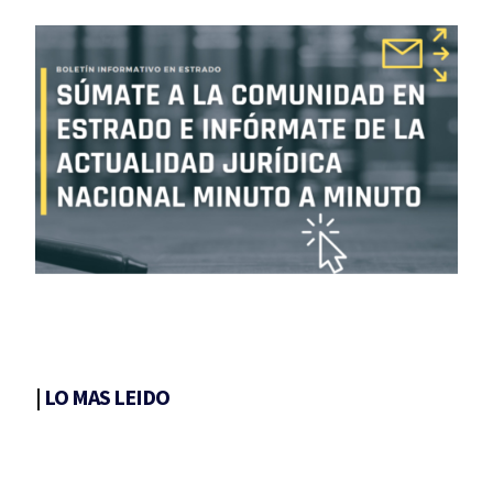
|
LO MAS LEIDO