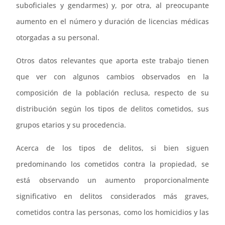
suboficiales y gendarmes) y, por otra, al preocupante
aumento en el número y duración de licencias médicas
otorgadas a su personal.
Otros datos relevantes que aporta este trabajo tienen
que ver con algunos cambios observados en la
composición de la población reclusa, respecto de su
distribución según los tipos de delitos cometidos, sus
grupos etarios y su procedencia.
Acerca de los tipos de delitos, si bien siguen
predominando los cometidos contra la propiedad, se
está observando un aumento proporcionalmente
significativo en delitos considerados más graves,
cometidos contra las personas, como los homicidios y las