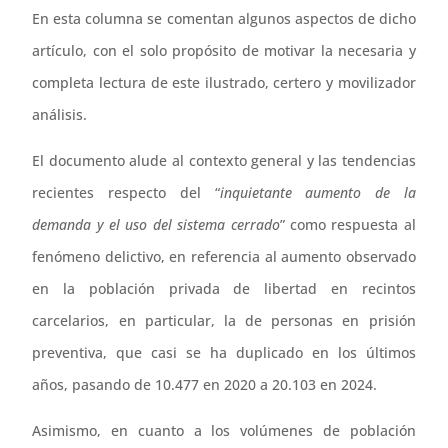
En esta columna se comentan algunos aspectos de dicho
artículo, con el solo propósito de motivar la necesaria y
completa lectura de este ilustrado, certero y movilizador
análisis.
El documento alude al contexto general y las tendencias
recientes respecto del “
inquietante aumento de la
demanda y el uso del sistema cerrado
” como respuesta al
fenómeno delictivo, en referencia al aumento observado
en la población privada de libertad en recintos
carcelarios, en particular, la de personas en prisión
preventiva, que casi se ha duplicado en los últimos
años, pasando de 10.477 en 2020 a 20.103 en 2024.
Asimismo, en cuanto a los volúmenes de población