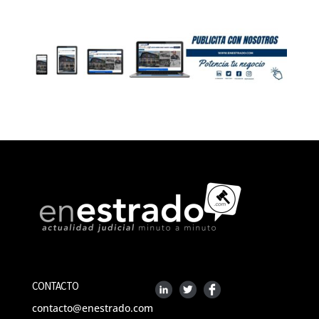
CONTACTO
contacto@enestrado.com