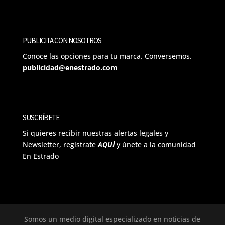
PUBLICITA CON NOSOTROS
Conoce las opciones para tu marca. Conversemos.
publicidad@enestrado.com
SUSCRÍBETE
Si quieres recibir nuestras alertas legales y
Newsletter, regístrate
AQUÍ
y únete a la comunidad
En Estrado
Somos un medio digital especializado en noticias de