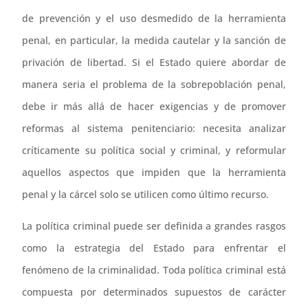
de prevención y el uso desmedido de la herramienta
penal, en particular, la medida cautelar y la sanción de
privación de libertad. Si el Estado quiere abordar de
manera seria el problema de la sobrepoblación penal,
debe ir más allá de hacer exigencias y de promover
reformas al sistema penitenciario: necesita analizar
críticamente su política social y criminal, y reformular
aquellos aspectos que impiden que la herramienta
penal y la cárcel solo se utilicen como último recurso.
La política criminal puede ser definida a grandes rasgos
como la estrategia del Estado para enfrentar el
fenómeno de la criminalidad. Toda política criminal está
compuesta por determinados supuestos de carácter