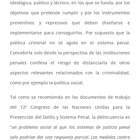
ideológico, político y técnico, en los que se funda, por los
objetivos que pretende cumplir y por los instrumentos
preventivos y represivos que deben diseñarse e
implementarse para conseguirlos. Por supuesto que la
política criminal no se agota en el sistema penal.
Concebirla solo desde la perspectiva de las instituciones
penales conlleva el riesgo de distanciarla de otros
aspectos relevantes relacionados con la criminalidad,
como por ejemplo la política social.
Tal como se recomienda en los documentos de trabajo
del 12º Congreso de las Naciones Unidas para la
Prevención del Delito y Sistema Penal, la delincuencia es
“
un problema social al que los sistemas de justicia penal
solo podrían dar una respuesta parcial. Las medidas contra