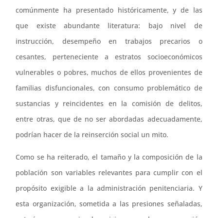
comúnmente ha presentado históricamente, y de las
que existe abundante literatura: bajo nivel de
instrucción, desempeño en trabajos precarios o
cesantes, perteneciente a estratos socioeconómicos
vulnerables o pobres, muchos de ellos provenientes de
familias disfuncionales, con consumo problemático de
sustancias y reincidentes en la comisión de delitos,
entre otras, que de no ser abordadas adecuadamente,
podrían hacer de la reinserción social un mito.
Como se ha reiterado, el tamaño y la composición de la
población son variables relevantes para cumplir con el
propósito exigible a la administración penitenciaria. Y
esta organización, sometida a las presiones señaladas,