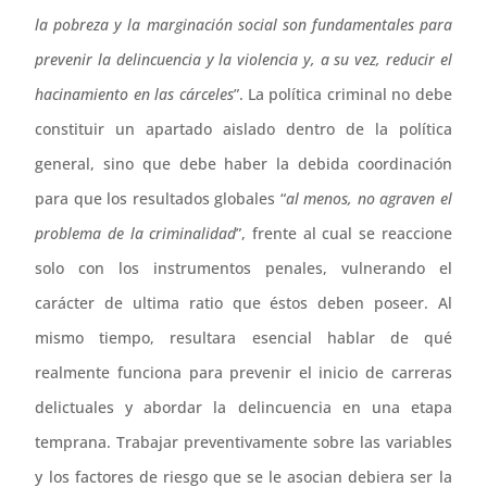
la pobreza y la marginación social son fundamentales para
prevenir la delincuencia y la violencia y, a su vez, reducir el
hacinamiento en las cárceles
”. La política criminal no debe
constituir un apartado aislado dentro de la política
general, sino que debe haber la debida coordinación
para que los resultados globales “
al menos, no agraven el
problema de la criminalidad
”, frente al cual se reaccione
solo con los instrumentos penales, vulnerando el
carácter de ultima ratio que éstos deben poseer. Al
mismo tiempo, resultara esencial hablar de qué
realmente funciona para prevenir el inicio de carreras
delictuales y abordar la delincuencia en una etapa
temprana. Trabajar preventivamente sobre las variables
y los factores de riesgo que se le asocian debiera ser la