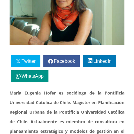
Twitter
Facebook
LinkedIn
WhatsApp
María Eugenia Hofer es socióloga de la Pontificia
Universidad Católica de Chile. Magíster en Planificación
Regional Urbana de la Pontificia Universidad Católica
de Chile. Actualmente es miembro de consultora en
planeamiento estratégico y modelos de gestión en el