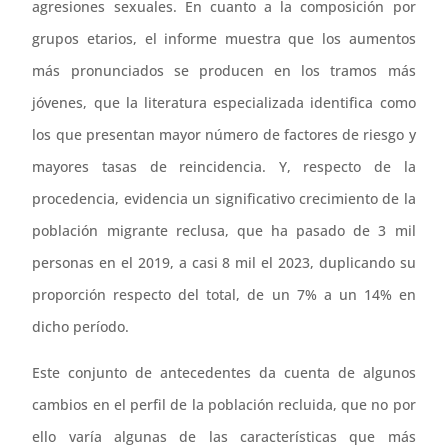
agresiones sexuales. En cuanto a la composición por
grupos etarios, el informe muestra que los aumentos
más pronunciados se producen en los tramos más
jóvenes, que la literatura especializada identifica como
los que presentan mayor número de factores de riesgo y
mayores tasas de reincidencia. Y, respecto de la
procedencia, evidencia un significativo crecimiento de la
población migrante reclusa, que ha pasado de 3 mil
personas en el 2019, a casi 8 mil el 2023, duplicando su
proporción respecto del total, de un 7% a un 14% en
dicho período.
Este conjunto de antecedentes da cuenta de algunos
cambios en el perfil de la población recluida, que no por
ello varía algunas de las características que más