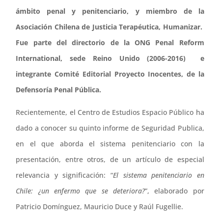
ámbito penal y penitenciario, y miembro de la
Asociación Chilena de Justicia Terapéutica, Humanizar.
Fue parte del directorio de la ONG Penal Reform
International, sede Reino Unido (2006-2016) e
integrante Comité Editorial Proyecto Inocentes, de la
Defensoría Penal Pública.
Recientemente, el Centro de Estudios Espacio Público ha
dado a conocer su quinto informe de Seguridad Publica,
en el que aborda el sistema penitenciario con la
presentación, entre otros, de un artículo de especial
relevancia y significación: “
El sistema penitenciario en
Chile: ¿un enfermo que se deteriora?
”, elaborado por
Patricio Domínguez, Mauricio Duce y Raúl Fugellie.