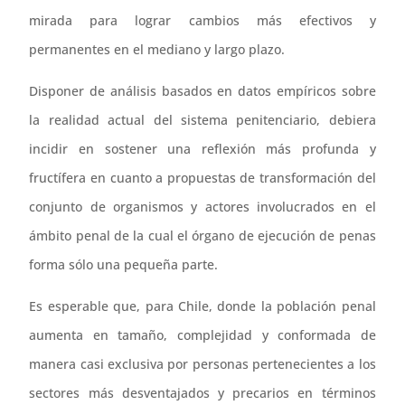
mirada para lograr cambios más efectivos y
permanentes en el mediano y largo plazo.
Disponer de análisis basados en datos empíricos sobre
la realidad actual del sistema penitenciario, debiera
incidir en sostener una reflexión más profunda y
fructífera en cuanto a propuestas de transformación del
conjunto de organismos y actores involucrados en el
ámbito penal de la cual el órgano de ejecución de penas
forma sólo una pequeña parte.
Es esperable que, para Chile, donde la población penal
aumenta en tamaño, complejidad y conformada de
manera casi exclusiva por personas pertenecientes a los
sectores más desventajados y precarios en términos