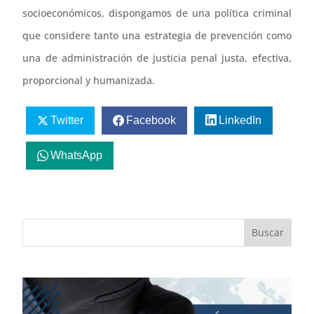
socioeconómicos, dispongamos de una política criminal
que considere tanto una estrategia de prevención como
una de administración de justicia penal justa, efectiva,
proporcional y humanizada.
Twitter
Facebook
LinkedIn
WhatsApp