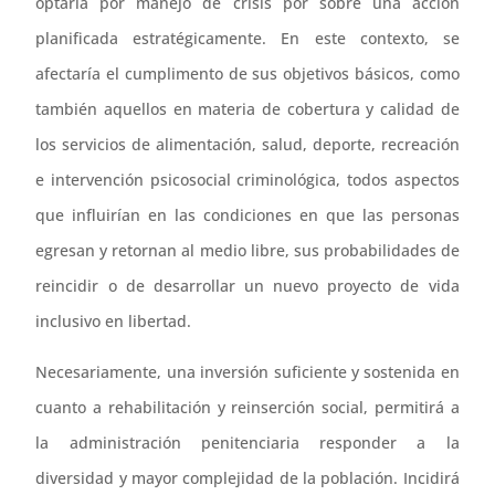
optaría por manejo de crisis por sobre una acción
planificada estratégicamente. En este contexto, se
afectaría el cumplimento de sus objetivos básicos, como
también aquellos en materia de cobertura y calidad de
los servicios de alimentación, salud, deporte, recreación
e intervención psicosocial criminológica, todos aspectos
que influirían en las condiciones en que las personas
egresan y retornan al medio libre, sus probabilidades de
reincidir o de desarrollar un nuevo proyecto de vida
inclusivo en libertad.
Necesariamente, una inversión suficiente y sostenida en
cuanto a rehabilitación y reinserción social, permitirá a
la administración penitenciaria responder a la
diversidad y mayor complejidad de la población. Incidirá