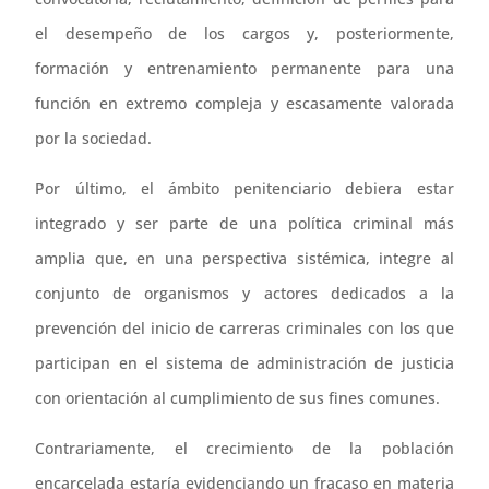
el desempeño de los cargos y, posteriormente,
formación y entrenamiento permanente para una
función en extremo compleja y escasamente valorada
por la sociedad.
Por último, el ámbito penitenciario debiera estar
integrado y ser parte de una política criminal más
amplia que, en una perspectiva sistémica, integre al
conjunto de organismos y actores dedicados a la
prevención del inicio de carreras criminales con los que
participan en el sistema de administración de justicia
con orientación al cumplimiento de sus fines comunes.
Contrariamente, el crecimiento de la población
encarcelada estaría evidenciando un fracaso en materia