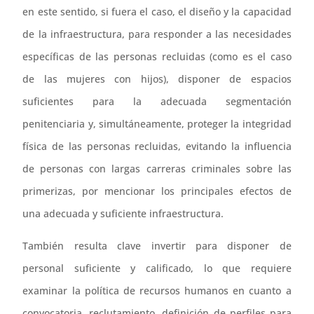
en este sentido, si fuera el caso, el diseño y la capacidad
de la infraestructura, para responder a las necesidades
específicas de las personas recluidas (como es el caso
de las mujeres con hijos), disponer de espacios
suficientes para la adecuada segmentación
penitenciaria y, simultáneamente, proteger la integridad
física de las personas recluidas, evitando la influencia
de personas con largas carreras criminales sobre las
primerizas, por mencionar los principales efectos de
una adecuada y suficiente infraestructura.
También resulta clave invertir para disponer de
personal suficiente y calificado, lo que requiere
examinar la política de recursos humanos en cuanto a
convocatoria, reclutamiento, definición de perfiles para