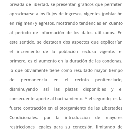
privada de libertad, se presentan gráficos que permiten
aproximarse a los flujos de ingresos, vigentes (población
en régimen) y egresos, mostrando tendencias en cuanto
al periodo de información de los datos utilizados. En
este sentido, se destacan dos aspectos que explicarían
el incremento de la población reclusa vigente: el
primero, es el aumento en la duración de las condenas,
lo que obviamente tiene como resultado mayor tiempo
de permanencia en el recinto penitenciario,
disminuyendo así las plazas disponibles y el
consecuente aporte al hacinamiento. Y el segundo, es la
fuerte contracción en el otorgamiento de las Libertades
Condicionales, por la introducción de mayores
restricciones legales para su concesión, limitando de