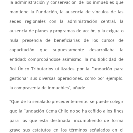
la administración y conservación de los inmuebles que
mantiene la Fundación, la ausencia de vínculos de las
sedes regionales con la administración central, la
ausencia de planes y programas de acción, y la exigua o
nula presencia de beneficiarias de los cursos de
capacitación que supuestamente desarrollaba la
entidad; comprobándose asimismo, la multiplicidad de
Rol Único Tributarios utilizados por la Fundación para
gestionar sus diversas operaciones, como por ejemplo,
la compraventa de inmuebles”, añade.
“Que de lo señalado precedentemente, se puede colegir
que la Fundación Cema Chile no se ha ceñido a los fines
para los que está destinada, incumpliendo de forma
grave sus estatutos en los términos señalados en el