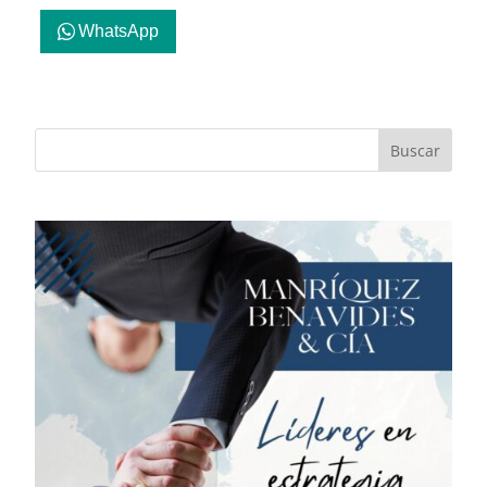
WhatsApp