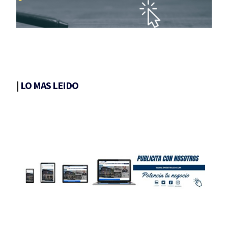
|
LO MAS LEIDO