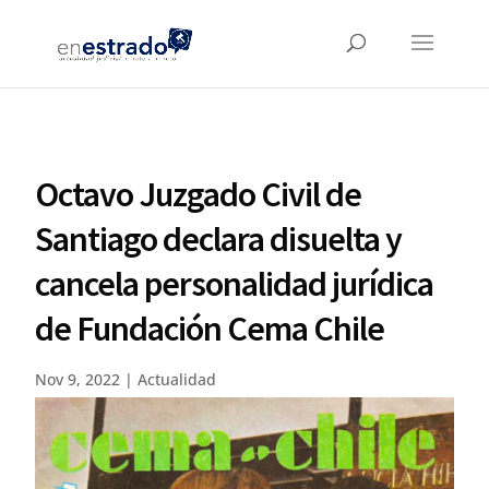
Octavo Juzgado Civil de
Santiago declara disuelta y
cancela personalidad jurídica
de Fundación Cema Chile
Nov 9, 2022
|
Actualidad