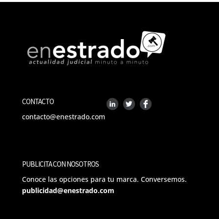
CONTACTO
contacto@enestrado.com
PUBLICITA CON NOSOTROS
Conoce las opciones para tu marca. Conversemos.
publicidad@enestrado.com