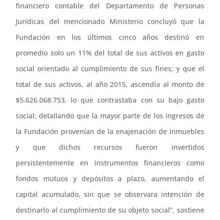
financiero contable del Departamento de Personas
Jurídicas del mencionado Ministerio concluyó que la
Fundación en los últimos cinco años destinó en
promedio solo un 11% del total de sus activos en gasto
social orientado al cumplimiento de sus fines; y que el
total de sus activos, al año 2015, ascendía al monto de
$5.626.068.753, lo que contrastaba con su bajo gasto
social; detallando que la mayor parte de los ingresos de
la Fundación provenían de la enajenación de inmuebles
y que dichos recursos fueron invertidos
persistentemente en instrumentos financieros como
fondos mutuos y depósitos a plazo, aumentando el
capital acumulado, sin que se observara intención de
destinarlo al cumplimiento de su objeto social”, sostiene