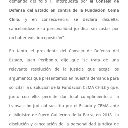
demanda del folio 1, interpuesta por
el Consejo de
Defensa del Estado en contra de la Fundación Cema
Chile
, y en consecuencia, se declara disuelta,
cancelándosele su personalidad jurídica, sin costas por
no haber existido oposición”.
En tanto, el presidente del Consejo de Defensa del
Estado, Juan Peribonio, dijo que “se trata de una
relevante resolución de la justicia que acoge los
argumentos que presentamos en nuestra demanda para
solicitar la disolución de la Fundación CEMA CHILE y que,
junto con ello, permite dar total cumplimiento a la
transacción judicial suscrita por el Estado y CEMA ante
el Ministro de Fuero Guillermo de la Barra, en 2018. La
disolución y cancelación de la personalidad jurídica de