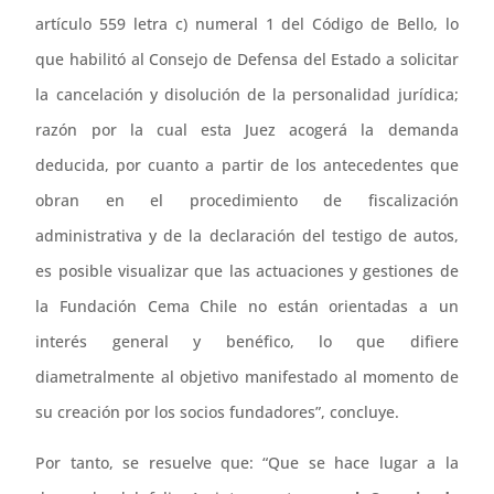
artículo 559 letra c) numeral 1 del Código de Bello, lo
que habilitó al Consejo de Defensa del Estado a solicitar
la cancelación y disolución de la personalidad jurídica;
razón por la cual esta Juez acogerá la demanda
deducida, por cuanto a partir de los antecedentes que
obran en el procedimiento de fiscalización
administrativa y de la declaración del testigo de autos,
es posible visualizar que las actuaciones y gestiones de
la Fundación Cema Chile no están orientadas a un
interés general y benéfico, lo que difiere
diametralmente al objetivo manifestado al momento de
su creación por los socios fundadores”, concluye.
Por tanto, se resuelve que: “Que se hace lugar a la