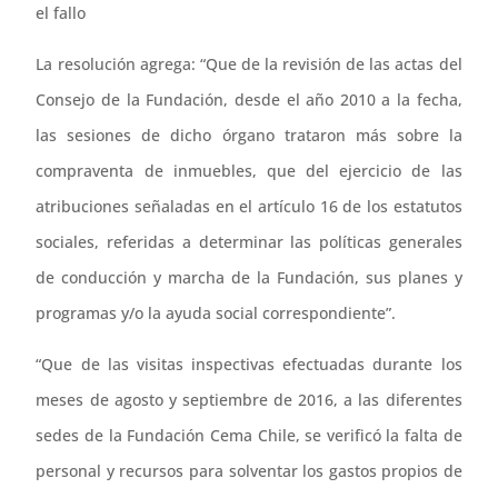
el fallo
La resolución agrega: “Que de la revisión de las actas del
Consejo de la Fundación, desde el año 2010 a la fecha,
las sesiones de dicho órgano trataron más sobre la
compraventa de inmuebles, que del ejercicio de las
atribuciones señaladas en el artículo 16 de los estatutos
sociales, referidas a determinar las políticas generales
de conducción y marcha de la Fundación, sus planes y
programas y/o la ayuda social correspondiente”.
“Que de las visitas inspectivas efectuadas durante los
meses de agosto y septiembre de 2016, a las diferentes
sedes de la Fundación Cema Chile, se verificó la falta de
personal y recursos para solventar los gastos propios de