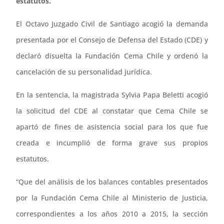
estatutos.
El Octavo Juzgado Civil de Santiago acogió la demanda
presentada por el Consejo de Defensa del Estado (CDE) y
declaró disuelta la Fundación Cema Chile y ordenó la
cancelación de su personalidad jurídica.
En la sentencia, la magistrada Sylvia Papa Beletti acogió
la solicitud del CDE al constatar que Cema Chile se
apartó de fines de asistencia social para los que fue
creada e incumplió de forma grave sus propios
estatutos.
“Que del análisis de los balances contables presentados
por la Fundación Cema Chile al Ministerio de Justicia,
correspondientes a los años 2010 a 2015, la sección