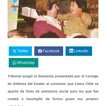
Twitter
Facebook
LinkedIn
WhatsApp
Tribunal acogió la demanda presentada por el Consejo
de Defensa del Estado al constatar que Cema Chile se
apartó de fines de asistencia social para los que fue
creada e incumplió de forma grave sus propios