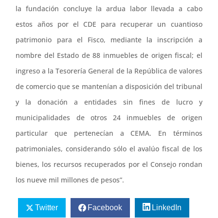
la fundación concluye la ardua labor llevada a cabo
estos años por el CDE para recuperar un cuantioso
patrimonio para el Fisco, mediante la inscripción a
nombre del Estado de 88 inmuebles de origen fiscal; el
ingreso a la Tesorería General de la República de valores
de comercio que se mantenían a disposición del tribunal
y la donación a entidades sin fines de lucro y
municipalidades de otros 24 inmuebles de origen
particular que pertenecían a CEMA. En términos
patrimoniales, considerando sólo el avalúo fiscal de los
bienes, los recursos recuperados por el Consejo rondan
los nueve mil millones de pesos”.
Twitter
Facebook
LinkedIn