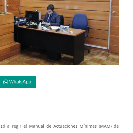
WhatsApp
nzó a regir el Manual de Actuaciones Mínimas (MAM) de