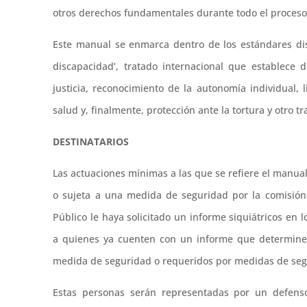
otros derechos fundamentales durante todo el proceso
Este manual se enmarca dentro de los estándares di
discapacidad’, tratado internacional que establece 
justicia, reconocimiento de la autonomía individual, l
salud y, finalmente, protección ante la tortura y otro 
DESTINATARIOS
Las actuaciones mínimas a las que se refiere el manua
o sujeta a una medida de seguridad por la comisión d
Público le haya solicitado un informe siquiátricos en 
a quienes ya cuenten con un informe que determine 
medida de seguridad o requeridos por medidas de seg
Estas personas serán representadas por un defens