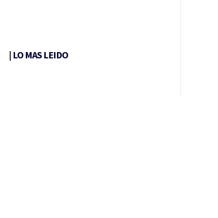
|
LO MAS LEIDO