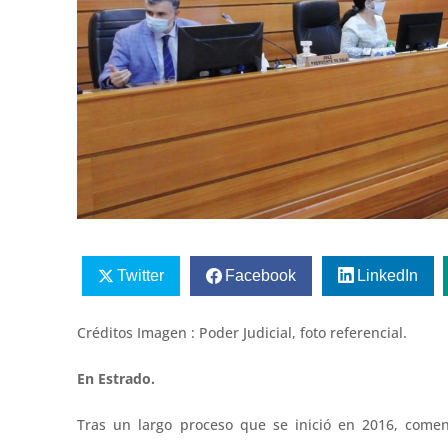
Twitter
Facebook
LinkedIn
Créditos Imagen : Poder Judicial, foto referencial.
En Estrado.
Tras un largo proceso que se inició en 2016, come