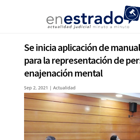
Se inicia aplicación de manua
para la representación de pe
enajenación mental
Sep 2, 2021
|
Actualidad