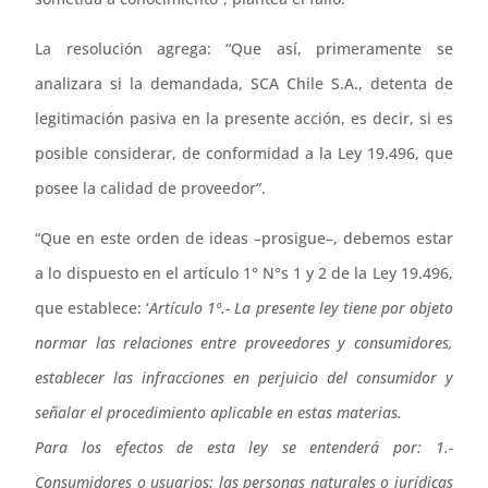
La resolución agrega: “Que así, primeramente se
analizara si la demandada, SCA Chile S.A., detenta de
legitimación pasiva en la presente acción, es decir, si es
posible considerar, de conformidad a la Ley 19.496, que
posee la calidad de proveedor”.
“Que en este orden de ideas –prosigue–, debemos estar
a lo dispuesto en el artículo 1° N°s 1 y 2 de la Ley 19.496,
que establece: ‘
Artículo 1º.- La presente ley tiene por objeto
normar las relaciones entre proveedores y consumidores,
establecer las infracciones en perjuicio del consumidor y
señalar el procedimiento aplicable en estas materias.
Para los efectos de esta ley se entenderá por:
1.-
Consumidores o usuarios: las personas naturales o jurídicas