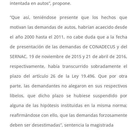
intentada en autos”, propone.
“Que así, teniéndose presente que los hechos que
motivan las demandas de autos, habrían acaecido desde
el año 2000 hasta el 2011, no cabe duda que a la fecha
de presentación de las demandas de CONADECUS y del
SERNAC, 19 de noviembre de 2015 y 21 de abril de 2016,
respectivamente, había transcurrido sobradamente el
plazo del artículo 26 de la Ley 19.496. Que por otra
parte, las demandantes no alegaron en sus respectivos
libelos, que dicho plazo se hubiese suspendido por
alguna de las hipótesis instituidas en la misma norma;
reafirmándose con ello, que las demandas forzosamente
deben ser desestimadas”, sentencia la magistrada