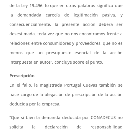
de la Ley 19.496, lo que en otras palabras significa que
la demandada carecía de legitimación pasiva, y
consecuencialmente, la presente acción deberá ser
desestimada, toda vez que no nos encontramos frente a
relaciones entre consumidores y proveedores, que no es
menos que un presupuesto esencial de la acción
interpuesta en autos”, concluye sobre el punto.
Prescripción
En el fallo, la magistrada Portugal Cuevas también se
hace cargo de la alegación de prescripción de la acción
deducida por la empresa.
“Que si bien la demanda deducida por CONADECUS no
solicita la declaración de responsabilidad