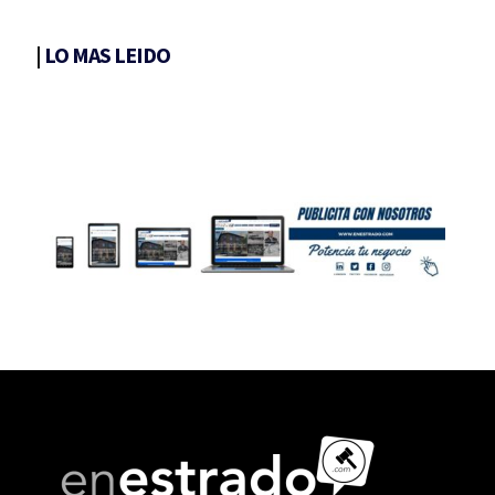
|
LO MAS LEIDO