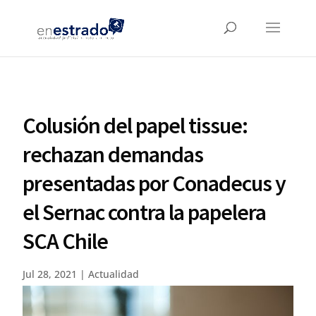
Colusión del papel tissue:
rechazan demandas
presentadas por Conadecus y
el Sernac contra la papelera
SCA Chile
Jul 28, 2021
|
Actualidad