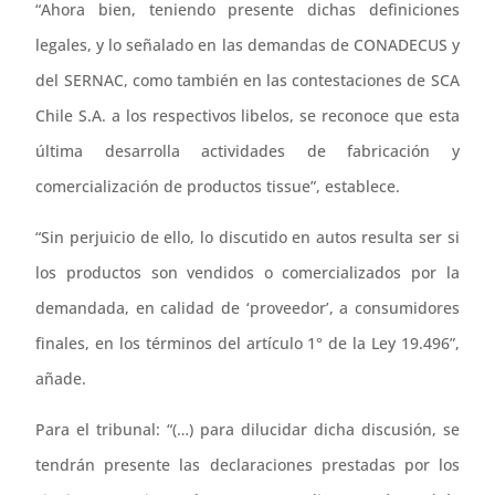
“Ahora bien, teniendo presente dichas definiciones
legales, y lo señalado en las demandas de CONADECUS y
del SERNAC, como también en las contestaciones de SCA
Chile S.A. a los respectivos libelos, se reconoce que esta
última desarrolla actividades de fabricación y
comercialización de productos tissue”, establece.
“Sin perjuicio de ello, lo discutido en autos resulta ser si
los productos son vendidos o comercializados por la
demandada, en calidad de ‘proveedor’, a consumidores
finales, en los términos del artículo 1° de la Ley 19.496”,
añade.
Para el tribunal: “(…) para dilucidar dicha discusión, se
tendrán presente las declaraciones prestadas por los