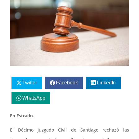
Twitter
Facebook
LinkedIn
WhatsApp
En Estrado.
El Décimo Juzgado Civil de Santiago rechazó las