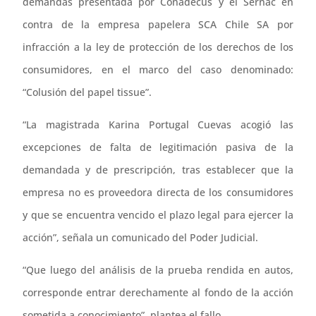
demandas presentada por Conadecus y el Sernac en
contra de la empresa papelera SCA Chile SA por
infracción a la ley de protección de los derechos de los
consumidores, en el marco del caso denominado:
“Colusión del papel tissue”.
“La magistrada Karina Portugal Cuevas acogió las
excepciones de falta de legitimación pasiva de la
demandada y de prescripción, tras establecer que la
empresa no es proveedora directa de los consumidores
y que se encuentra vencido el plazo legal para ejercer la
acción”, señala un comunicado del Poder Judicial.
“Que luego del análisis de la prueba rendida en autos,
corresponde entrar derechamente al fondo de la acción
sometida a conocimiento”, plantea el fallo.