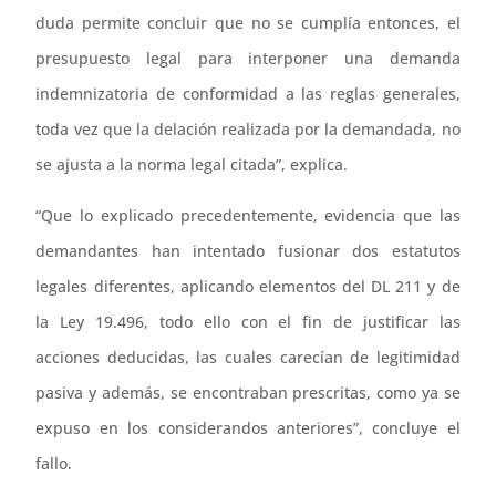
duda permite concluir que no se cumplía entonces, el
presupuesto legal para interponer una demanda
indemnizatoria de conformidad a las reglas generales,
toda vez que la delación realizada por la demandada, no
se ajusta a la norma legal citada”, explica.
“Que lo explicado precedentemente, evidencia que las
demandantes han intentado fusionar dos estatutos
legales diferentes, aplicando elementos del DL 211 y de
la Ley 19.496, todo ello con el fin de justificar las
acciones deducidas, las cuales carecían de legitimidad
pasiva y además, se encontraban prescritas, como ya se
expuso en los considerandos anteriores”, concluye el
fallo.