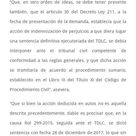
“Que, en otro orden de ideas, se debe tener presente
también, que el artículo 30 del Decreto Ley 211, a la
fecha de presentación de la demanda, establecía que la
acción de indemnización de perjuicios a que diera lugar
una sentencia definitiva ejecutoriada del TDLC, se debía
interponer ante el tribunal civil competente de
conformidad a las reglas generales, y que dicha acción
se tramitaría de acuerdo al procedimiento sumario,
establecido en el Libro III del Título XI del Código de
Procedimiento Civil”, asevera.
“Que si bien la acción deducida en autos no es aquella
descrita precedentemente, dable es precisar que, en la
causa Rol 299-2015, seguida ante el TDLC, se dictó
sentencia con fecha 28 de diciembre de 2017, lo que sin