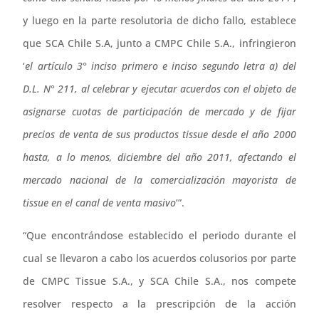
y luego en la parte resolutoria de dicho fallo, establece
que SCA Chile S.A, junto a CMPC Chile S.A., infringieron
‘
el artículo 3° inciso primero e inciso segundo letra a) del
D.L. N° 211, al celebrar y ejecutar acuerdos con el objeto de
asignarse cuotas de participación de mercado y de fijar
precios de venta de sus productos tissue desde el año 2000
hasta, a lo menos, diciembre del año 2011, afectando el
mercado nacional de la comercialización mayorista de
tissue en el canal de venta masivo
’”.
“Que encontrándose establecido el periodo durante el
cual se llevaron a cabo los acuerdos colusorios por parte
de CMPC Tissue S.A., y SCA Chile S.A., nos compete
resolver respecto a la prescripción de la acción