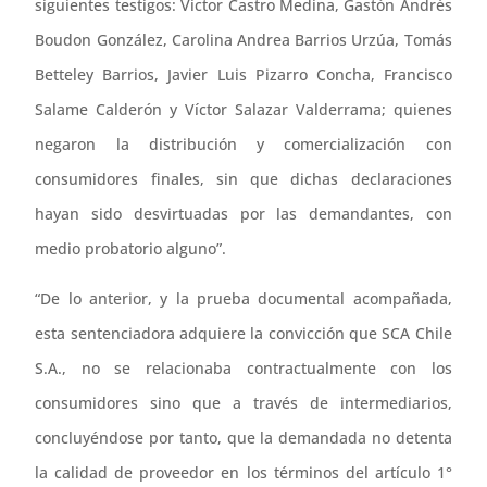
siguientes testigos: Víctor Castro Medina, Gastón Andrés
Boudon González, Carolina Andrea Barrios Urzúa, Tomás
Betteley Barrios, Javier Luis Pizarro Concha, Francisco
Salame Calderón y Víctor Salazar Valderrama; quienes
negaron la distribución y comercialización con
consumidores finales, sin que dichas declaraciones
hayan sido desvirtuadas por las demandantes, con
medio probatorio alguno”.
“De lo anterior, y la prueba documental acompañada,
esta sentenciadora adquiere la convicción que SCA Chile
S.A., no se relacionaba contractualmente con los
consumidores sino que a través de intermediarios,
concluyéndose por tanto, que la demandada no detenta
la calidad de proveedor en los términos del artículo 1°