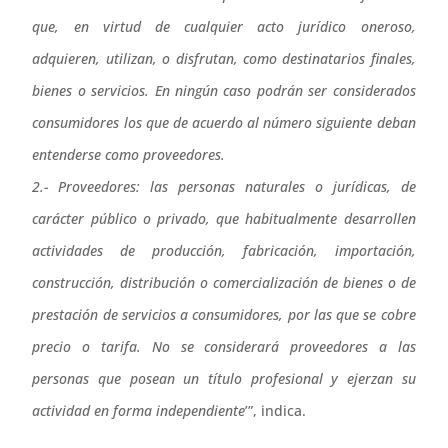
que, en virtud de cualquier acto jurídico oneroso,
adquieren, utilizan, o disfrutan, como destinatarios finales,
bienes o servicios. En ningún caso podrán ser considerados
consumidores los que de acuerdo al número siguiente deban
entenderse como proveedores.
2.- Proveedores: las personas naturales o jurídicas, de
carácter público o privado, que habitualmente desarrollen
actividades de producción, fabricación, importación,
construcción, distribución o comercialización de bienes o de
prestación de servicios a consumidores, por las que se cobre
precio o tarifa.
No se considerará proveedores a las
personas que posean un título profesional y ejerzan su
actividad en forma independiente
’”, indica.