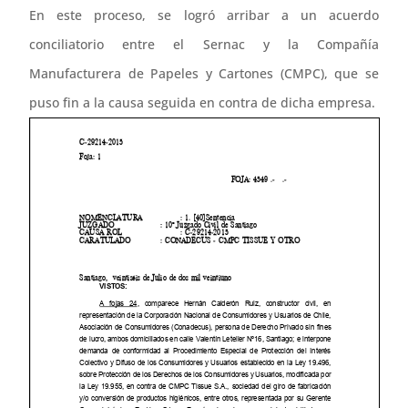
En este proceso, se logró arribar a un acuerdo
conciliatorio entre el Sernac y la Compañía
Manufacturera de Papeles y Cartones (CMPC), que se
puso fin a la causa seguida en contra de dicha empresa.