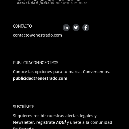
CONTACTO
contacto@enestrado.com
PUBLICITA CON NOSOTROS
Conoce las opciones para tu marca. Conversemos.
publicidad@enestrado.com
SUSCRÍBETE
Si quieres recibir nuestras alertas legales y
Newsletter, regístrate
AQUÍ
y únete a la comunidad
En Estrado